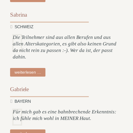
Sabrina
SCHWEIZ
Die Teilnehmer sind aus allen Berufen und aus
allen Alterskategorien, es gibt also keinen Grund
da nicht rein zu passen :-). Wer da ist, der passt
dahin.
sabrina
weiterlesen …
Gabriele
BAYERN
Für mich gab es eine bahnbrechende Erkenntnis:
ich fühle mich wohl in MEINER Haut.