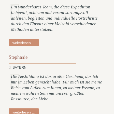
Ein wunderbares Team, die diese Expedition
liebevoll, achtsam und verantwortungsvoll
anleiten, begleiten und individuelle Fortschritte
durch den Einsatz einer Vielzahl verschiedener
Methoden unterstützen.
anna
weiterlesen …
Stephanie
BAYERN
Die Ausbildung ist das größte Geschenk, das ich
mir im Leben gemacht habe. Für mich ist sie meine
Reise vom Außen zum Innen, zu meiner Essenz, zu
meinem wahren Sein mit unserer größten
Ressource, der Liebe.
stephanie
weiterlesen …