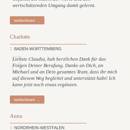
wertschätzenden Umgang damit gelernt.
nina
weiterlesen …
Charlotte
BADEN-WÜRTTEMBERG
Liebste Claudia, hab herzlichen Dank für das
Folgen Deiner Berufung. Danke an Dich, an
Michael und an Dein gesamtes Team, dass ihr mich
auf diesem Weg begleitet und unterstützt habt! Ich
kann jetzt noch etwas ergänzen.
charlotte
weiterlesen …
Anna
NORDRHEIN-WESTFALEN