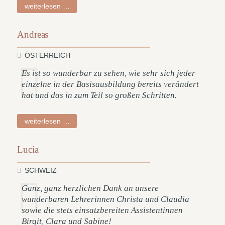
tabea
weiterlesen …
Andreas
ÖSTERREICH
Es ist so wunderbar zu sehen, wie sehr sich jeder
einzelne in der Basisausbildung bereits verändert
hat und das in zum Teil so großen Schritten.
andreas
weiterlesen …
Lucia
SCHWEIZ
Ganz, ganz herzlichen Dank an unsere
wunderbaren Lehrerinnen Christa und Claudia
sowie die stets einsatzbereiten Assistentinnen
Birgit, Clara und Sabine!