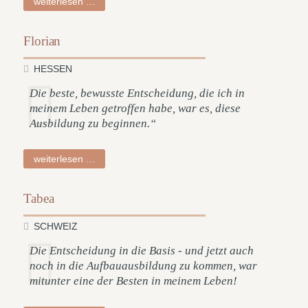
gabriele
weiterlesen …
Florian
HESSEN
Die beste, bewusste Entscheidung, die ich in
meinem Leben getroffen habe, war es, diese
Ausbildung zu beginnen.“
florian
weiterlesen …
Tabea
SCHWEIZ
Die Entscheidung in die Basis - und jetzt auch
noch in die Aufbauausbildung zu kommen, war
mitunter eine der Besten in meinem Leben!