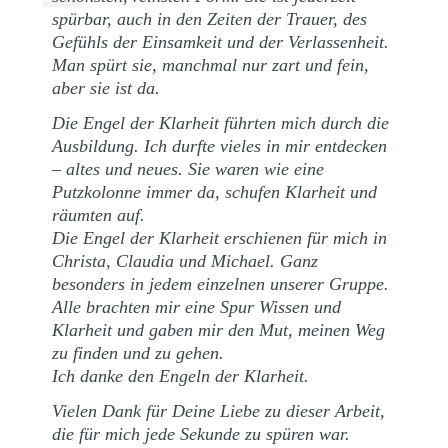
spürbar, auch in den Zeiten der Trauer, des
Gefühls der Einsamkeit und der Verlassenheit.
Man spürt sie, manchmal nur zart und fein,
aber sie ist da.
Die Engel der Klarheit führten mich durch die
Ausbildung. Ich durfte vieles in mir entdecken
– altes und neues. Sie waren wie eine
Putzkolonne immer da, schufen Klarheit und
räumten auf.
Die Engel der Klarheit erschienen für mich in
Christa, Claudia und Michael. Ganz
besonders in jedem einzelnen unserer Gruppe.
Alle brachten mir eine Spur Wissen und
Klarheit und gaben mir den Mut, meinen Weg
zu finden und zu gehen.
Ich danke den Engeln der Klarheit.
Vielen Dank für Deine Liebe zu dieser Arbeit,
die für mich jede Sekunde zu spüren war.