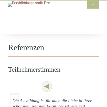
Referenzen
Teilnehmerstimmen
Die Ausbildung ist für mich die Liebe in ihrer
schönsten, reinsten Form. Sie ist jederzeit