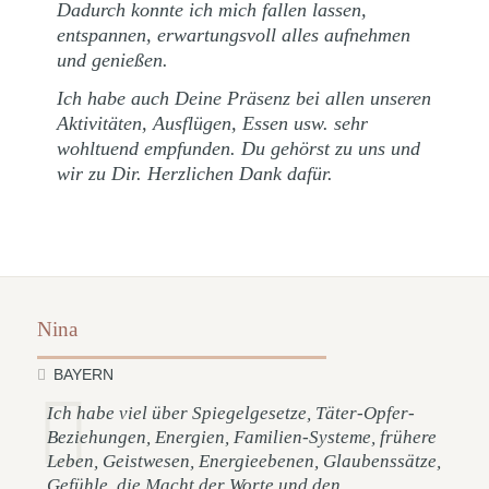
Dadurch konnte ich mich fallen lassen,
entspannen, erwartungsvoll alles aufnehmen
und genießen.
Ich habe auch Deine Präsenz bei allen unseren
Aktivitäten, Ausflügen, Essen usw. sehr
wohltuend empfunden. Du gehörst zu uns und
wir zu Dir. Herzlichen Dank dafür.
Nina
BAYERN
Ich habe viel über Spiegelgesetze, Täter-Opfer-
Beziehungen, Energien, Familien-Systeme, frühere
Leben, Geistwesen, Energieebenen, Glaubenssätze,
Gefühle, die Macht der Worte und den