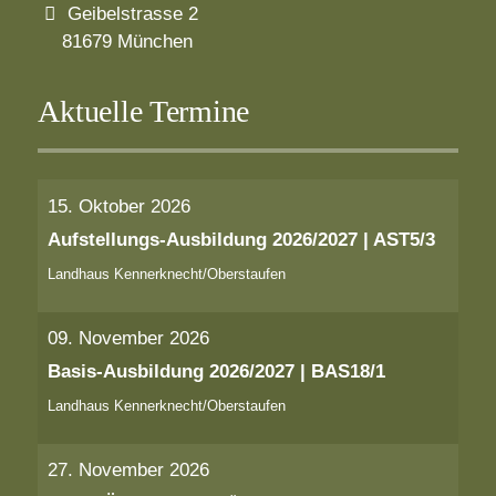
Geibelstrasse 2
81679 München
Aktuelle Termine
15. Oktober 2026
Aufstellungs-Ausbildung 2026/2027 | AST5/3
Landhaus Kennerknecht/Oberstaufen
09. November 2026
Basis-Ausbildung 2026/2027 | BAS18/1
Landhaus Kennerknecht/Oberstaufen
27. November 2026