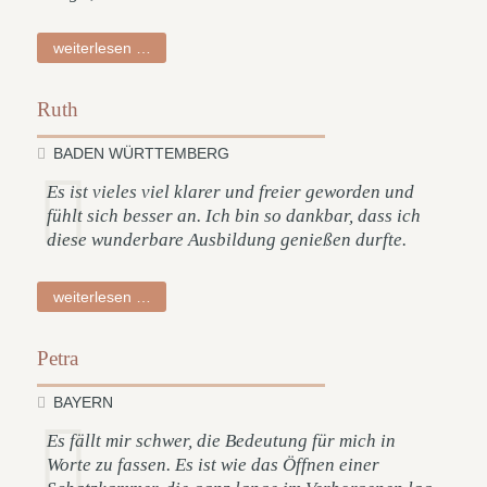
lucia
weiterlesen …
Ruth
BADEN WÜRTTEMBERG
Es ist vieles viel klarer und freier geworden und
fühlt sich besser an. Ich bin so dankbar, dass ich
diese wunderbare Ausbildung genießen durfte.
ruth
weiterlesen …
Petra
BAYERN
Es fällt mir schwer, die Bedeutung für mich in
Worte zu fassen. Es ist wie das Öffnen einer