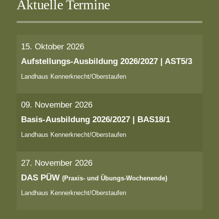
Aktuelle Termine
15. Oktober 2026
Aufstellungs-Ausbildung 2026/2027 | AST5/3
Landhaus Kennerknecht/Oberstaufen
09. November 2026
Basis-Ausbildung 2026/2027 | BAS18/1
Landhaus Kennerknecht/Oberstaufen
27. November 2026
DAS PÜW
(Praxis- und Übungs-Wochenende)
Landhaus Kennerknecht/Oberstaufen