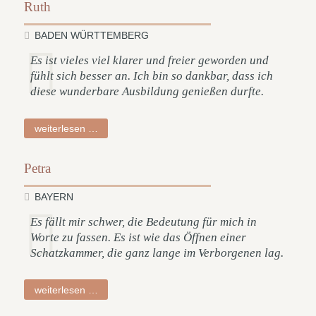
Ruth
BADEN WÜRTTEMBERG
Es ist vieles viel klarer und freier geworden und
fühlt sich besser an. Ich bin so dankbar, dass ich
diese wunderbare Ausbildung genießen durfte.
ruth
weiterlesen …
Petra
BAYERN
Es fällt mir schwer, die Bedeutung für mich in
Worte zu fassen. Es ist wie das Öffnen einer
Schatzkammer, die ganz lange im Verborgenen lag.
petra
weiterlesen …