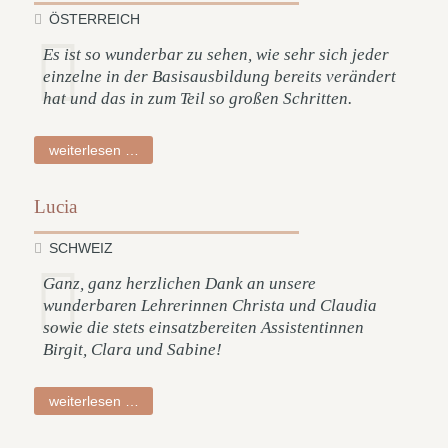
ÖSTERREICH
Es ist so wunderbar zu sehen, wie sehr sich jeder
einzelne in der Basisausbildung bereits verändert
hat und das in zum Teil so großen Schritten.
andreas
weiterlesen …
Lucia
SCHWEIZ
Ganz, ganz herzlichen Dank an unsere
wunderbaren Lehrerinnen Christa und Claudia
sowie die stets einsatzbereiten Assistentinnen
Birgit, Clara und Sabine!
lucia
weiterlesen …