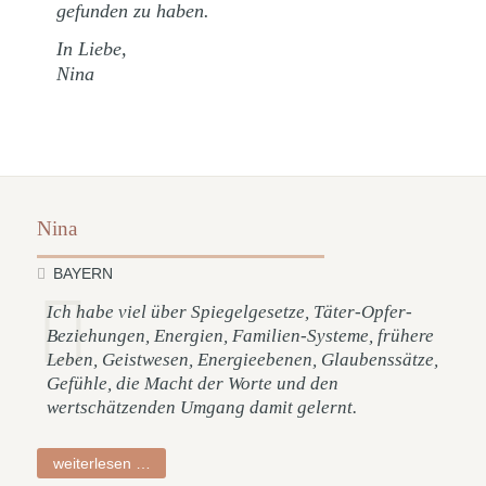
gefunden zu haben.
In Liebe,
Nina
Nina
BAYERN
Ich habe viel über Spiegelgesetze, Täter-Opfer-
Beziehungen, Energien, Familien-Systeme, frühere
Leben, Geistwesen, Energieebenen, Glaubenssätze,
Gefühle, die Macht der Worte und den
wertschätzenden Umgang damit gelernt.
nina
weiterlesen …