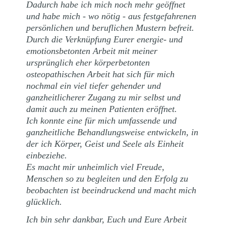
Dadurch habe ich mich noch mehr geöffnet
und habe mich - wo nötig - aus festgefahrenen
persönlichen und beruflichen Mustern befreit.
Durch die Verknüpfung Eurer energie- und
emotionsbetonten Arbeit mit meiner
ursprünglich eher körperbetonten
osteopathischen Arbeit hat sich für mich
nochmal ein viel tiefer gehender und
ganzheitlicherer Zugang zu mir selbst und
damit auch zu meinen Patienten eröffnet.
Ich konnte eine für mich umfassende und
ganzheitliche Behandlungsweise entwickeln, in
der ich Körper, Geist und Seele als Einheit
einbeziehe.
Es macht mir unheimlich viel Freude,
Menschen so zu begleiten und den Erfolg zu
beobachten ist beeindruckend und macht mich
glücklich.
Ich bin sehr dankbar, Euch und Eure Arbeit