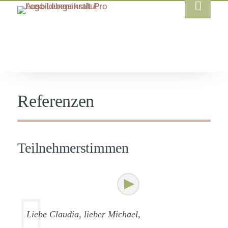
Referenzen
Teilnehmerstimmen
Liebe Claudia, lieber Michael,