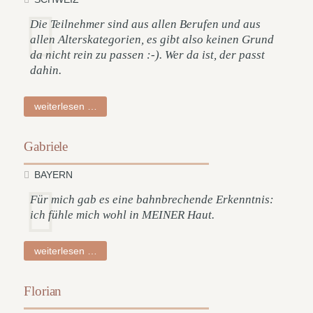
Die Teilnehmer sind aus allen Berufen und aus
allen Alterskategorien, es gibt also keinen Grund
da nicht rein zu passen :-). Wer da ist, der passt
dahin.
sabrina
weiterlesen …
Gabriele
BAYERN
Für mich gab es eine bahnbrechende Erkenntnis:
ich fühle mich wohl in MEINER Haut.
gabriele
weiterlesen …
Florian