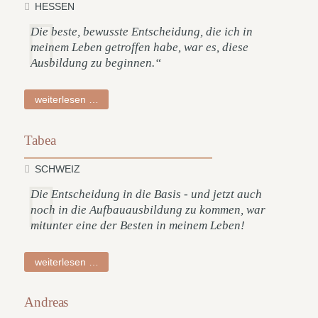
HESSEN
Die beste, bewusste Entscheidung, die ich in
meinem Leben getroffen habe, war es, diese
Ausbildung zu beginnen.“
florian
weiterlesen …
Tabea
SCHWEIZ
Die Entscheidung in die Basis - und jetzt auch
noch in die Aufbauausbildung zu kommen, war
mitunter eine der Besten in meinem Leben!
tabea
weiterlesen …
Andreas