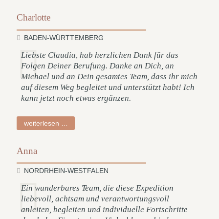
Charlotte
BADEN-WÜRTTEMBERG
Liebste Claudia, hab herzlichen Dank für das
Folgen Deiner Berufung. Danke an Dich, an
Michael und an Dein gesamtes Team, dass ihr mich
auf diesem Weg begleitet und unterstützt habt! Ich
kann jetzt noch etwas ergänzen.
charlotte
weiterlesen …
Anna
NORDRHEIN-WESTFALEN
Ein wunderbares Team, die diese Expedition
liebevoll, achtsam und verantwortungsvoll
anleiten, begleiten und individuelle Fortschritte