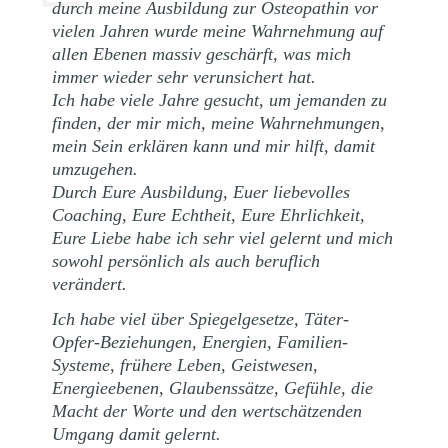
durch meine Ausbildung zur Osteopathin vor
vielen Jahren wurde meine Wahrnehmung auf
allen Ebenen massiv geschärft, was mich
immer wieder sehr verunsichert hat.
Ich habe viele Jahre gesucht, um jemanden zu
finden, der mir mich, meine Wahrnehmungen,
mein Sein erklären kann und mir hilft, damit
umzugehen.
Durch Eure Ausbildung, Euer liebevolles
Coaching, Eure Echtheit, Eure Ehrlichkeit,
Eure Liebe habe ich sehr viel gelernt und mich
sowohl persönlich als auch beruflich
verändert.
Ich habe viel über Spiegelgesetze, Täter-
Opfer-Beziehungen, Energien, Familien-
Systeme, frühere Leben, Geistwesen,
Energieebenen, Glaubenssätze, Gefühle, die
Macht der Worte und den wertschätzenden
Umgang damit gelernt.