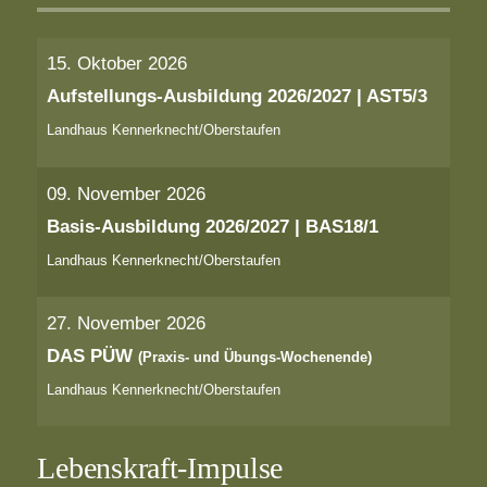
15. Oktober 2026
Aufstellungs-Ausbildung 2026/2027 | AST5/3
Landhaus Kennerknecht/Oberstaufen
09. November 2026
Basis-Ausbildung 2026/2027 | BAS18/1
Landhaus Kennerknecht/Oberstaufen
27. November 2026
DAS PÜW
(Praxis- und Übungs-Wochenende)
Landhaus Kennerknecht/Oberstaufen
Lebenskraft-Impulse