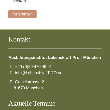
Lucia H.
Referenzen
Kontakt
Ausbildungsinstitut
Lebenskraft Pro · München
+49 (0)89 470 46 51
info@LebensKraftPRO.de
Geibelstrasse 2
81679 München
Aktuelle Termine