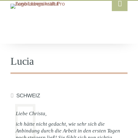
Lucia
SCHWEIZ
Liebe Christa,
ich hätte nicht gedacht, wie sehr sich die
Anbindung durch die Arbeit in den ersten Tagen
noch steigern ließ! Sie fühlt sich nun richtig