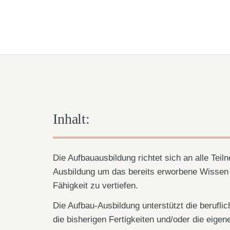
Inhalt:
Die Aufbauausbildung richtet sich an alle Teil
Ausbildung um das bereits erworbene Wissen f
Fähigkeit zu vertiefen.
Die Aufbau-Ausbildung unterstützt die beruflic
die bisherigen Fertigkeiten und/oder die eigen