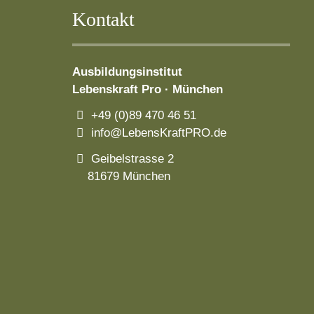
Kontakt
Ausbildungsinstitut
Lebenskraft Pro · München
+49 (0)89 470 46 51
info@LebensKraftPRO.de
Geibelstrasse 2
81679 München