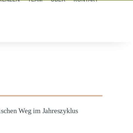
tischen Weg im Jahreszyklus