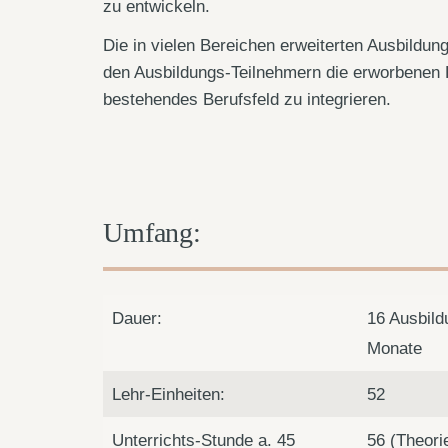
zu entwickeln.
Die in vielen Bereichen erweiterten Ausbildun
den Ausbildungs-Teilnehmern die erworbenen F
bestehendes Berufsfeld zu integrieren.
Umfang:
Dauer:
16 Ausbild
Monate
Lehr-Einheiten:
52
Unterrichts-Stunde a. 45
56 (Theori