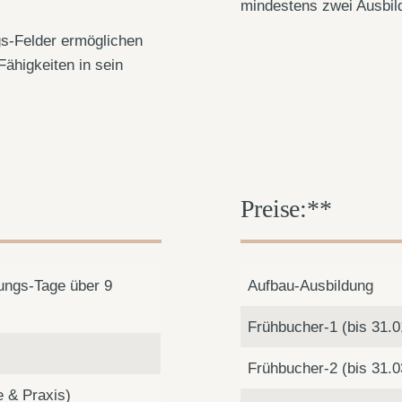
mindestens zwei Ausbil
gs-Felder ermöglichen
ähigkeiten in sein
Preise:**
ungs-Tage über 9
Aufbau-Ausbildung
Frühbucher-1 (bis 31.0
Frühbucher-2 (bis 31.0
e & Praxis)