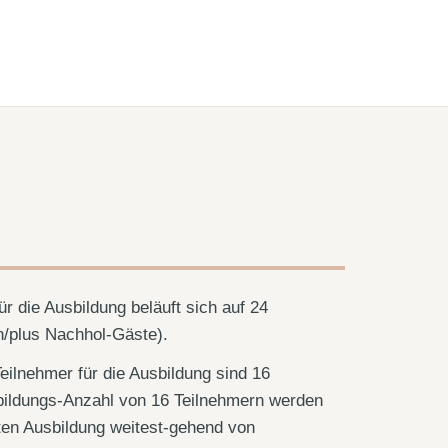
r die Ausbildung beläuft sich auf 24
n/plus Nachhol-Gäste).
eilnehmer für die Ausbildung sind 16
bildungs-Anzahl von 16 Teilnehmern werden
en Ausbildung weitest-gehend von