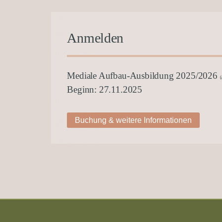
Anmelden
Mediale Aufbau-Ausbildung 2025/2026
Beginn: 27.11.2025
Buchung & weitere Informationen