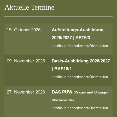
Aktuelle Termine
15. Oktober 2026
Aufstellungs-Ausbildung
2026/2027 | AST5/3
Landhaus Kennerknecht/Oberstaufen
09. November 2026
Basis-Ausbildung 2026/2027
| BAS18/1
Landhaus Kennerknecht/Oberstaufen
27. November 2026
DAS PÜW
(Praxis- und Übungs-
Wochenende)
Landhaus Kennerknecht/Oberstaufen