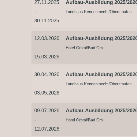
27.11.2025
Aufbau-Ausbildung 2025/2026
-
Landhaus Kennerknecht/Oberstaufen
30.11.2025
12.03.2026
Aufbau-Ausbildung 2025/2026
-
Hotel Orbtal/Bad Orb
15.03.2026
30.04.2026
Aufbau-Ausbildung 2025/2026
-
Landhaus Kennerknecht/Oberstaufen
03.05.2026
09.07.2026
Aufbau-Ausbildung 2025/2026
-
Hotel Orbtal/Bad Orb
12.07.2026