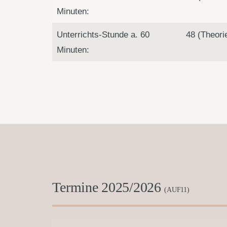
Minuten:
Unterrichts-Stunde a. 60
48 (Theori
Minuten:
Termine 2025/2026
(AUF11)