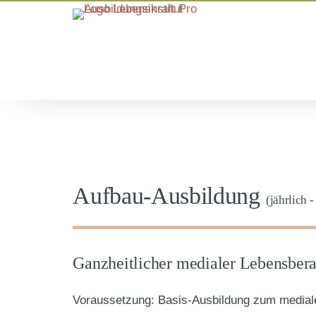
Aufbau-Ausbildung
(jährlich -
Ganzheitlicher medialer Lebensbera
Voraussetzung: Basis-Ausbildung zum medial