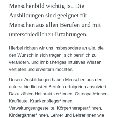
Menschenbild wichtig ist. Die
Ausbildungen sind geeignet für
Menschen aus allen Berufen und mit
unterschiedlichen Erfahrungen.
Hierbei richten wir uns insbesondere an alle, die
den Wunsch in sich tragen, sich beruflich zu
verändern, und ihr bisheriges intuitives Wissen
vertiefen und erweitern möchten.
Unsere Ausbildungen haben Menschen aus den
unterschiedlichsten Berufen erfolgreich absolviert.
Dazu zählen Heilpraktiker*innen, Osteopath*innen,
Kaufleute, Krankenpfleger*innen,
Verwaltungsangestellte, Körpertherapeut*innen,
Kindergärtner*innen, Lehrer und Lehrerinnen wie