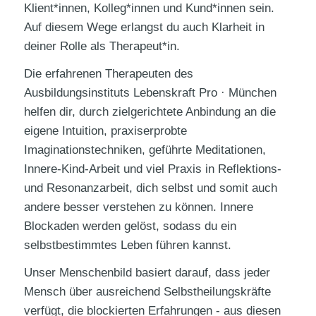
Klient*innen, Kolleg*innen und Kund*innen sein.
Auf diesem Wege erlangst du auch Klarheit in
deiner Rolle als Therapeut*in.
Die erfahrenen Therapeuten des
Ausbildungsinstituts Lebenskraft Pro · München
helfen dir, durch zielgerichtete Anbindung an die
eigene Intuition, praxiserprobte
Imaginationstechniken, geführte Meditationen,
Innere-Kind-Arbeit und viel Praxis in Reflektions-
und Resonanzarbeit, dich selbst und somit auch
andere besser verstehen zu können. Innere
Blockaden werden gelöst, sodass du ein
selbstbestimmtes Leben führen kannst.
Unser Menschenbild basiert darauf, dass jeder
Mensch über ausreichend Selbstheilungskräfte
verfügt, die blockierten Erfahrungen - aus diesen