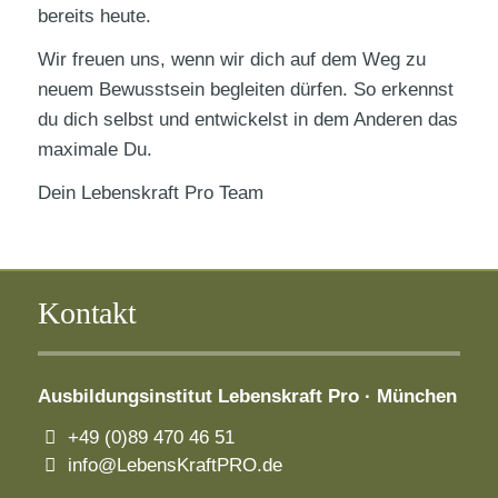
bereits heute.
Wir freuen uns, wenn wir dich auf dem Weg zu
neuem Bewusstsein begleiten dürfen. So erkennst
du dich selbst und entwickelst in dem Anderen das
maximale Du.
Dein Lebenskraft Pro Team
Kontakt
Ausbildungsinstitut
Lebenskraft Pro · München
+49 (0)89 470 46 51
info@LebensKraftPRO.de