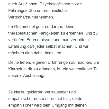
auch Ärzt*innen, Psycholog*innen sowie
Führungskräfte unterschiedlicher
Wirtschaftsunternehmen.
Im Gesamtziel geht es darum, deine
therapeutischen Fähigkeiten zu erkennen und zu
vertiefen. Erkenntnisse kann man vermitteln,
Erfahrung darf jeder selbst machen. Und wir
möchten dich dabei begleiten.
Deine tiefen, eigenen Erfahrungen zu machen, um
Klarheit in dir zu erlangen, ist ein wesentlicher Teil
unserer Ausbildung.
Je klarer, geklärter, vertrauender und
empathischer du zu dir selbst bist, desto
empathischer wird dein Umgang mit deinen