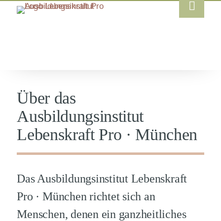
Über das
Ausbildungsinstitut
Lebenskraft Pro · München
Das Ausbildungsinstitut Lebenskraft
Pro · München richtet sich an
Menschen, denen ein ganzheitliches