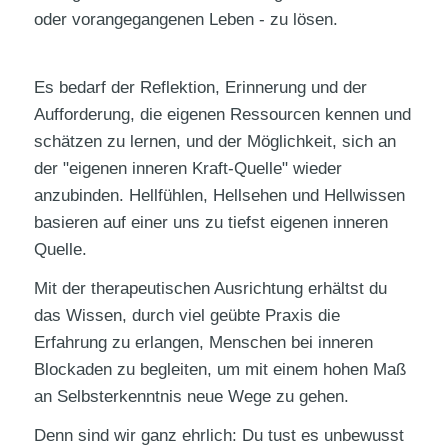
oder vorangegangenen Leben - zu lösen.
Es bedarf der Reflektion, Erinnerung und der
Aufforderung, die eigenen Ressourcen kennen und
schätzen zu lernen, und der Möglichkeit, sich an
der "eigenen inneren Kraft-Quelle" wieder
anzubinden. Hellfühlen, Hellsehen und Hellwissen
basieren auf einer uns zu tiefst eigenen inneren
Quelle.
Mit der therapeutischen Ausrichtung erhältst du
das Wissen, durch viel geübte Praxis die
Erfahrung zu erlangen, Menschen bei inneren
Blockaden zu begleiten, um mit einem hohen Maß
an Selbsterkenntnis neue Wege zu gehen.
Denn sind wir ganz ehrlich: Du tust es unbewusst