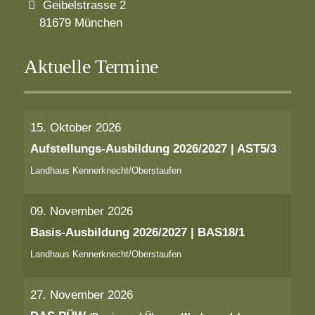
Geibelstrasse 2
81679 München
Aktuelle Termine
15. Oktober 2026
Aufstellungs-Ausbildung 2026/2027 | AST5/3
Landhaus Kennerknecht/Oberstaufen
09. November 2026
Basis-Ausbildung 2026/2027 | BAS18/1
Landhaus Kennerknecht/Oberstaufen
27. November 2026