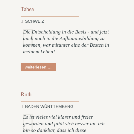
Tabea
SCHWEIZ
Die Entscheidung in die Basis - und jetzt
auch noch in die Aufbauausbildung zu
kommen, war mitunter eine der Besten in
meinem Leben!
tabea
weiterlesen …
Ruth
BADEN WÜRTTEMBERG
Es ist vieles viel klarer und freier
geworden und fühlt sich besser an. Ich
bin so dankbar, dass ich diese