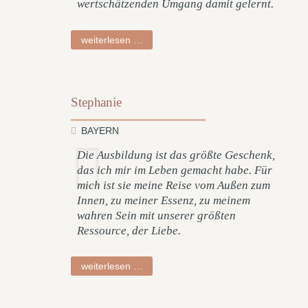
wertschätzenden Umgang damit gelernt.
nina
weiterlesen …
Stephanie
BAYERN
Die Ausbildung ist das größte Geschenk,
das ich mir im Leben gemacht habe. Für
mich ist sie meine Reise vom Außen zum
Innen, zu meiner Essenz, zu meinem
wahren Sein mit unserer größten
Ressource, der Liebe.
stephanie
weiterlesen …