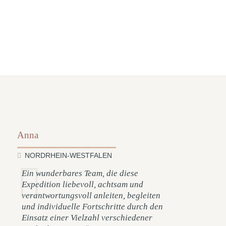
Anna
NORDRHEIN-WESTFALEN
Ein wunderbares Team, die diese
Expedition liebevoll, achtsam und
verantwortungsvoll anleiten, begleiten
und individuelle Fortschritte durch den
Einsatz einer Vielzahl verschiedener