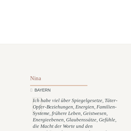
Nina
BAYERN
Ich habe viel über Spiegelgesetze, Täter-
Opfer-Beziehungen, Energien, Familien-
Systeme, frühere Leben, Geistwesen,
Energieebenen, Glaubenssätze, Gefühle,
die Macht der Worte und den