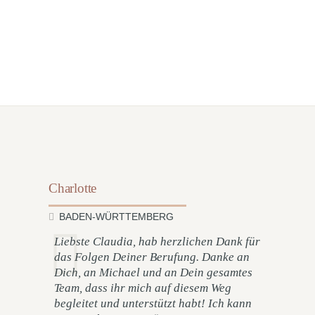
Charlotte
BADEN-WÜRTTEMBERG
Liebste Claudia, hab herzlichen Dank für
das Folgen Deiner Berufung. Danke an
Dich, an Michael und an Dein gesamtes
Team, dass ihr mich auf diesem Weg
begleitet und unterstützt habt! Ich kann