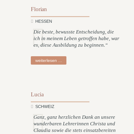
Florian
HESSEN
Die beste, bewusste Entscheidung, die
ich in meinem Leben getroffen habe, war
es, diese Ausbildung zu beginnen.“
florian
weiterlesen …
Lucia
SCHWEIZ
Ganz, ganz herzlichen Dank an unsere
wunderbaren Lehrerinnen Christa und
Claudia sowie die stets einsatzbereiten