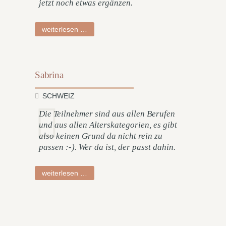
jetzt noch etwas ergänzen.
charlotte
weiterlesen …
Sabrina
SCHWEIZ
Die Teilnehmer sind aus allen Berufen
und aus allen Alterskategorien, es gibt
also keinen Grund da nicht rein zu
passen :-). Wer da ist, der passt dahin.
sabrina
weiterlesen …