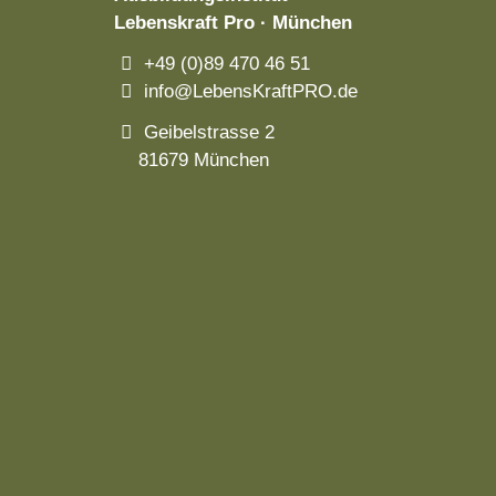
Lebenskraft Pro · München
+49 (0)89 470 46 51
info@LebensKraftPRO.de
Geibelstrasse 2
81679 München