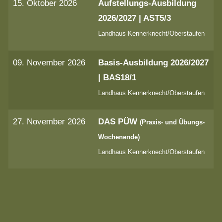
15. Oktober 2026
Aufstellungs-Ausbildung
2026/2027 | AST5/3
Landhaus Kennerknecht/Oberstaufen
09. November 2026
Basis-Ausbildung 2026/2027
| BAS18/1
Landhaus Kennerknecht/Oberstaufen
27. November 2026
DAS PÜW
(Praxis- und Übungs-
Wochenende)
Landhaus Kennerknecht/Oberstaufen