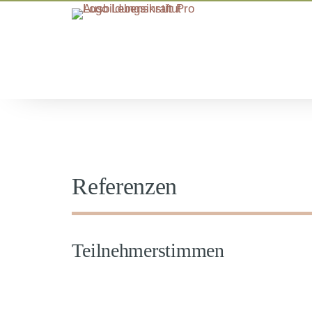
Referenzen
Teilnehmerstimmen