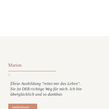
Marion
Diese Ausbildung "rettet mir das Leben".
Sie ist DER richtige Weg für mich. Ich bin
überglücklich und so dankbar.
marion
weiterlesen …