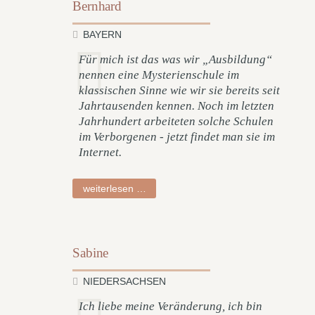
Bernhard
BAYERN
Für mich ist das was wir „Ausbildung“
nennen eine Mysterienschule im
klassischen Sinne wie wir sie bereits seit
Jahrtausenden kennen. Noch im letzten
Jahrhundert arbeiteten solche Schulen
im Verborgenen - jetzt findet man sie im
Internet.
bernhard
weiterlesen …
Sabine
NIEDERSACHSEN
Ich liebe meine Veränderung, ich bin