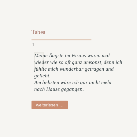
Tabea
Meine Ängste im Voraus waren mal
wieder wie so oft ganz umsonst, denn ich
fühlte mich wunderbar getragen und
geliebt.
Am liebsten wäre ich gar nicht mehr
nach Hause gegangen.
tabea
weiterlesen …