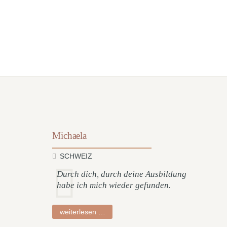
Michaela
SCHWEIZ
Durch dich, durch deine Ausbildung
habe ich mich wieder gefunden.
michaela
weiterlesen …