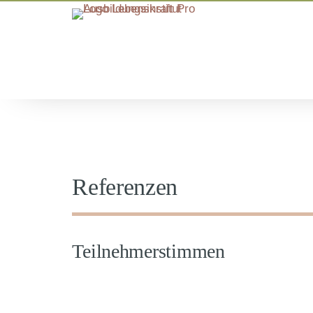
Referenzen
Teilnehmerstimmen