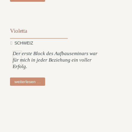
Violetta
SCHWEIZ
Der erste Block des Aufbauseminars war
für mich in jeder Beziehung ein voller
Erfolg.
violetta
weiterlesen …