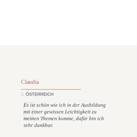
Claudia
ÖSTERREICH
Es ist schön wie ich in der Ausbildung
mit einer gewissen Leichtigkeit zu
meinen Themen komme, dafür bin ich
sehr dankbar.