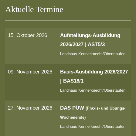
Aktuelle Termine
15. Oktober 2026
Aufstellungs-Ausbildung
2026/2027 | AST5/3
Landhaus Kennerknecht/Oberstaufen
09. November 2026
Basis-Ausbildung 2026/2027
| BAS18/1
Landhaus Kennerknecht/Oberstaufen
27. November 2026
DAS PÜW
(Praxis- und Übungs-
Wochenende)
Landhaus Kennerknecht/Oberstaufen