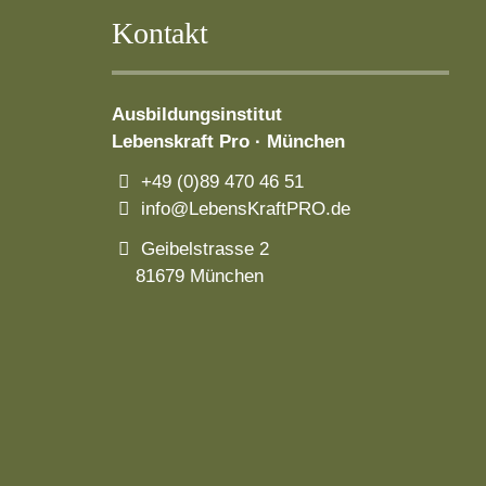
Kontakt
Ausbildungsinstitut
Lebenskraft Pro · München
+49 (0)89 470 46 51
info@LebensKraftPRO.de
Geibelstrasse 2
81679 München