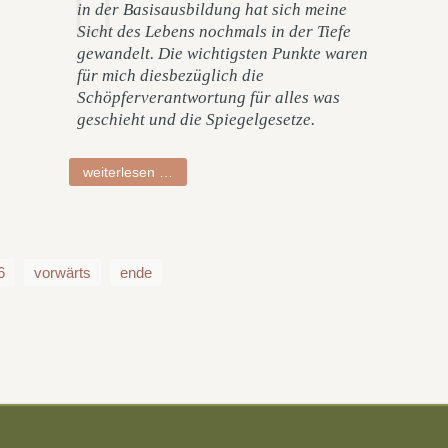
in der Basisausbildung hat sich meine
Sicht des Lebens nochmals in der Tiefe
gewandelt. Die wichtigsten Punkte waren
für mich diesbezüglich die
Schöpferverantwortung für alles was
geschieht und die Spiegelgesetze.
ruth
weiterlesen …
6
vorwärts
ende