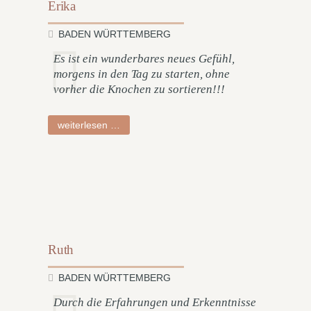
Erika
BADEN WÜRTTEMBERG
Es ist ein wunderbares neues Gefühl,
morgens in den Tag zu starten, ohne
vorher die Knochen zu sortieren!!!
erika
weiterlesen …
Ruth
BADEN WÜRTTEMBERG
Durch die Erfahrungen und Erkenntnisse