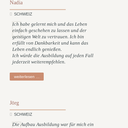
Nadia
SCHWEIZ
Ich habe gelernt mich und das Leben
einfach geschehen zu lassen und der
geistigen Welt zu vertrauen. Ich bin
erfüllt von Dankbarkeit und kann das
Leben endlich genießen.
Ich würde die Ausbildung auf jeden Fall
jederzeit weiterempfehlen.
nadia
weiterlesen …
Jörg
SCHWEIZ
Die Aufbau Ausbildung war für mich ein