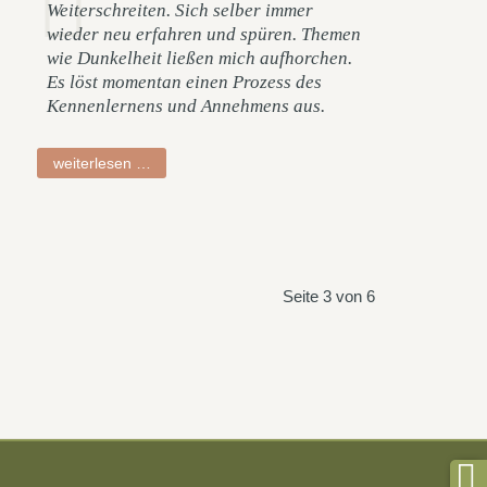
Weiterschreiten. Sich selber immer
wieder neu erfahren und spüren. Themen
wie Dunkelheit ließen mich aufhorchen.
Es löst momentan einen Prozess des
Kennenlernens und Annehmens aus.
jörg
weiterlesen …
Seite 3 von 6