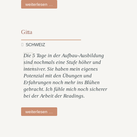
claudia
weiterlesen …
Gitta
SCHWEIZ
Die 5 Tage in der Aufbau-Ausbildung
sind nochmals eine Stufe höher und
intensiver. Sie haben mein eigenes
Potenzial mit den Übungen und
Erfahrungen noch mehr ins Blühen
gebracht. Ich fühle mich noch sicherer
bei der Arbeit der Readings.
gitta
weiterlesen …