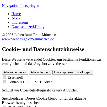
Navigation überspringen
Home
AGB
Impressum
Datenschutzerklärung
© 2026 Lebenskraft Pro • München
www.webdesign-am-ammersee.de
Cookie- und Datenschutzhinweise
Diese Webseite verwendet Cookies, um bestimmte Funktionen zu
ermöglichen und das Angebot zu verbessern.
Alle akzeptieren
Alle ablehnen
Privatsphäre-Einstellungen
Essenziell
Contao HTTPS CSRF Token
Schützt vor Cross-Site-Request-Forgery Angriffen.
Speicherdauer:
Dieses Cookie bleibt nur für die aktuelle
Browsersitzung bestehen.