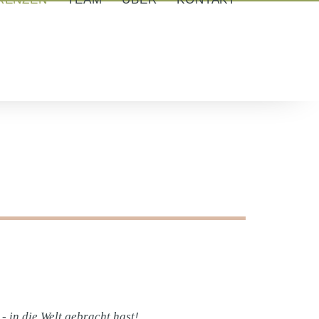
 in die Welt gebracht hast!