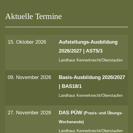
Aktuelle Termine
15. Oktober 2026
Aufstellungs-Ausbildung
2026/2027 | AST5/3
Landhaus Kennerknecht/Oberstaufen
09. November 2026
Basis-Ausbildung 2026/2027
| BAS18/1
Landhaus Kennerknecht/Oberstaufen
27. November 2026
DAS PÜW
(Praxis- und Übungs-
Wochenende)
Landhaus Kennerknecht/Oberstaufen