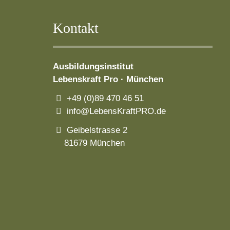
Kontakt
Ausbildungsinstitut
Lebenskraft Pro · München
+49 (0)89 470 46 51
info@LebensKraftPRO.de
Geibelstrasse 2
81679 München