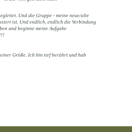
egleitet. Und die Gruppe - meine neue/alte
siert ist. Und endlich, endlich die Verbindung
 Leben und beginne meine Aufgabe
!!!
deiner Größe. Ich bin tief berührt und hab