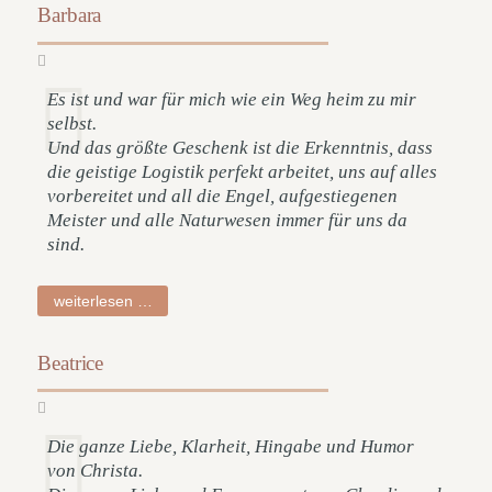
Barbara
Es ist und war für mich wie ein Weg heim zu mir
selbst.
Und das größte Geschenk ist die Erkenntnis, dass
die geistige Logistik perfekt arbeitet, uns auf alles
vorbereitet und all die Engel, aufgestiegenen
Meister und alle Naturwesen immer für uns da
sind.
barbara
weiterlesen …
Beatrice
Die ganze Liebe, Klarheit, Hingabe und Humor
von Christa.