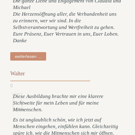
Die ganze Liebe und Engagement von Claudia und
Michael
Die Herzensöffnung aller, die Verbundenheit uns
zu erinnern, wer wir sind. In die
Selbstverantwortung und Wertfreiheit zu gehen.
Eure Präsenz, Euer Vertrauen in uns, Euer Loben.
Danke
beatrice
weiterlesen …
Walter
Diese Ausbildung brachte mir eine klarere
Sichtweite für mein Leben und für meine
Mitmenschen.
Es ist unglaublich schön, wie ich jetzt auf
Menschen eingehen, einfühlen kann. Gleichzeitig
spüre ich, wie die Mitmenschen sich mir öffnen.