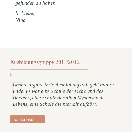
gefunden zu haben.
In Liebe,
Nina
Ausbildungsgruppe 2011/2012
Unsere organisierte Ausbildungszeit geht nun zu
Ende. Es war eine Schule der Liebe und des
Herzens, eine Schule der alten Mysterien des
Lebens, eine Schule die niemals aufhört.
ausbildungsgruppe
weiterlesen …
2011/2012