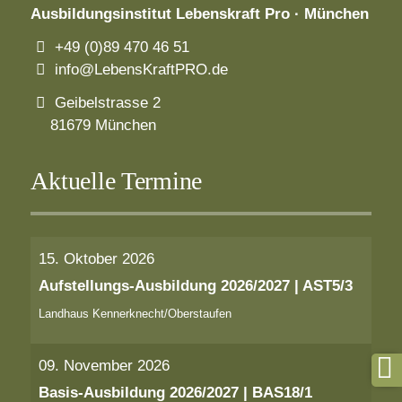
Ausbildungsinstitut
Lebenskraft Pro · München
+49 (0)89 470 46 51
info@LebensKraftPRO.de
Geibelstrasse 2
81679 München
Aktuelle Termine
15. Oktober 2026
Aufstellungs-Ausbildung 2026/2027 | AST5/3
Landhaus Kennerknecht/Oberstaufen
09. November 2026
Basis-Ausbildung 2026/2027 | BAS18/1