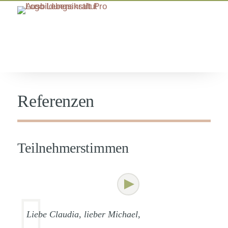
Referenzen
Teilnehmerstimmen
Liebe Claudia, lieber Michael,