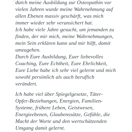
durch meine Ausbildung zur Osteopathin vor
vielen Jahren wurde meine Wahrnehmung auf
allen Ebenen massiv geschärft, was mich
immer wieder sehr verunsichert hat.
Ich habe viele Jahre gesucht, um jemanden zu
finden, der mir mich, meine Wahrnehmungen,
mein Sein erklären kann und mir hilft, damit
umzugehen.
Durch Eure Ausbildung, Euer liebevolles
Coaching, Eure Echtheit, Eure Ehrlichkeit,
Eure Liebe habe ich sehr viel gelernt und mich
sowohl persönlich als auch beruflich
verändert.
Ich habe viel über Spiegelgesetze, Täter-
Opfer-Beziehungen, Energien, Familien-
Systeme, frühere Leben, Geistwesen,
Energieebenen, Glaubenssätze, Gefühle, die
Macht der Worte und den wertschätzenden
Umgang damit gelernt.