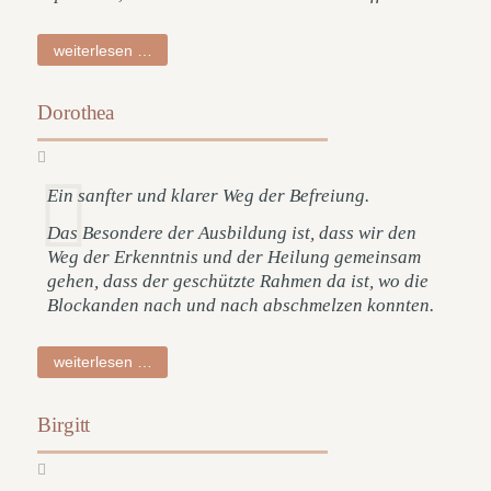
walter
weiterlesen …
Dorothea
Ein sanfter und klarer Weg der Befreiung.
Das Besondere der Ausbildung ist, dass wir den
Weg der Erkenntnis und der Heilung gemeinsam
gehen, dass der geschützte Rahmen da ist, wo die
Blockanden nach und nach abschmelzen konnten.
dorothea
weiterlesen …
Birgitt