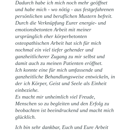
Dadurch habe ich mich noch mehr geöffnet
und habe mich - wo nötig - aus festgefahrenen
persönlichen und beruflichen Mustern befreit.
Durch die Verknüpfung Eurer energie- und
emotionsbetonten Arbeit mit meiner
ursprünglich eher körperbetonten
osteopathischen Arbeit hat sich für mich
nochmal ein viel tiefer gehender und
ganzheitlicherer Zugang zu mir selbst und
damit auch zu meinen Patienten eröffnet.
Ich konnte eine für mich umfassende und
ganzheitliche Behandlungsweise entwickeln, in
der ich Körper, Geist und Seele als Einheit
einbeziehe.
Es macht mir unheimlich viel Freude,
Menschen so zu begleiten und den Erfolg zu
beobachten ist beeindruckend und macht mich
glücklich.
Ich bin sehr dankbar, Euch und Eure Arbeit