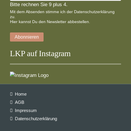
Bitte rechnen Sie 9 plus 4.
Mit dem Absenden stimme ich der
Datenschutzerklärung
zu.
Hier
kannst Du den Newsletter abbestellen.
Abonnieren
LKP auf Instagram
Navigation
Home
überspringen
AGB
Impressum
Datenschutzerklärung