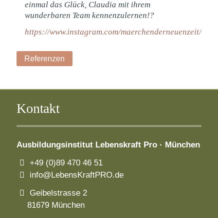
einmal das Glück, Claudia mit ihrem
wunderbaren Team kennenzulernen!?
https://www.instagram.com/maerchenderneuenzeit/
Referenzen
Kontakt
Ausbildungsinstitut
Lebenskraft Pro · München
+49 (0)89 470 46 51
info@LebensKraftPRO.de
Geibelstrasse 2
81679 München