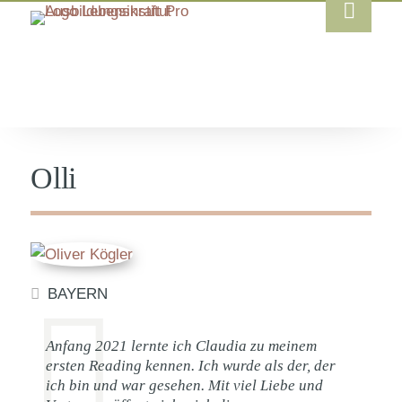
Olli
BAYERN
Anfang 2021 lernte ich Claudia zu meinem
ersten Reading kennen. Ich wurde als der, der
ich bin und war gesehen. Mit viel Liebe und