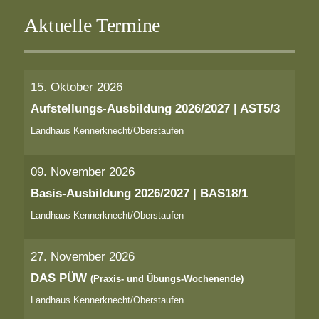
Aktuelle Termine
15. Oktober 2026
Aufstellungs-Ausbildung 2026/2027 | AST5/3
Landhaus Kennerknecht/Oberstaufen
09. November 2026
Basis-Ausbildung 2026/2027 | BAS18/1
Landhaus Kennerknecht/Oberstaufen
27. November 2026
DAS PÜW
(Praxis- und Übungs-Wochenende)
Landhaus Kennerknecht/Oberstaufen