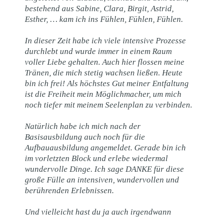
bestehend aus Sabine, Clara, Birgit, Astrid,
Esther, … kam ich ins Fühlen, Fühlen, Fühlen.
In dieser Zeit habe ich viele intensive Prozesse
durchlebt und wurde immer in einem Raum
voller Liebe gehalten. Auch hier flossen meine
Tränen, die mich stetig wachsen ließen. Heute
bin ich frei! Als höchstes Gut meiner Entfaltung
ist die Freiheit mein Möglichmacher, um mich
noch tiefer mit meinem Seelenplan zu verbinden.
Natürlich habe ich mich nach der
Basisausbildung auch noch für die
Aufbauausbildung angemeldet. Gerade bin ich
im vorletzten Block und erlebe wiedermal
wundervolle Dinge. Ich sage DANKE für diese
große Fülle an intensiven, wundervollen und
berührenden Erlebnissen.
Und vielleicht hast du ja auch irgendwann