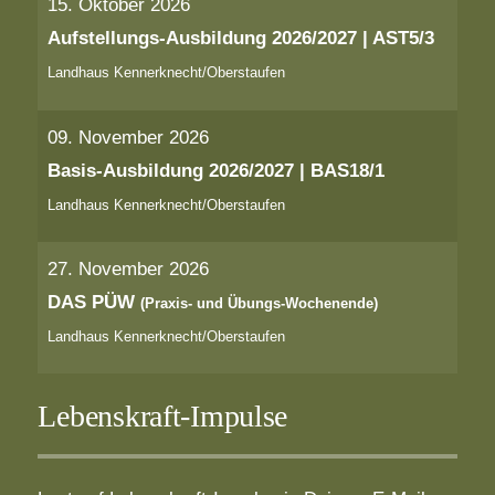
15. Oktober 2026
Aufstellungs-Ausbildung 2026/2027 | AST5/3
Landhaus Kennerknecht/Oberstaufen
09. November 2026
Basis-Ausbildung 2026/2027 | BAS18/1
Landhaus Kennerknecht/Oberstaufen
27. November 2026
DAS PÜW
(Praxis- und Übungs-Wochenende)
Landhaus Kennerknecht/Oberstaufen
Lebenskraft-Impulse