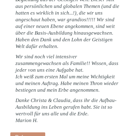
aus persönlichen und globalen Themen (und die
hatten es wirklich in sich...!), die wir uns
angeschaut haben, war grandios!!!!! Wir sind
auf einer neuen Ebene angekommen, sind weit
über die Basis-Ausbildung hinausgewachsen.
Haben den Dank und den Lohn der Geistigen
Welt dafür erhalten.
Wir sind noch viel intensiver
zusammengewachsen als Familie!! Wissen, dass
jeder von uns eine Aufgabe hat.
Ich weiß zum ersten Mal um meine Wichtigkeit
und meinen Auftrag. Habe meinen Thron wieder
bestiegen und mein Erbe angenommen.
Danke Christa & Claudia, dass ihr die Aufbau-
Ausbildung ins Leben gerufen habt. Sie ist so
wertvoll für uns alle und die Erde.
Marion H.