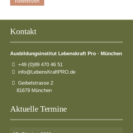
Referenzen
Kontakt
Ausbildungsinstitut
Lebenskraft Pro · München
+49 (0)89 470 46 51
info@LebensKraftPRO.de
Geibelstrasse 2
81679 München
Aktuelle Termine