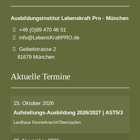
Ausbildungsinstitut
Lebenskraft Pro · München
+49 (0)89 470 46 51
info@LebensKraftPRO.de
Geibelstrasse 2
81679 München
Aktuelle Termine
15. Oktober 2026
Aufstellungs-Ausbildung 2026/2027 | AST5/3
Landhaus Kennerknecht/Oberstaufen