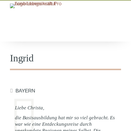
Ingrid
BAYERN
Liebe Christa,
die Basisausbildung hat mir so viel gebracht. Es
war wie eine Entdeckungsreise durch
unerkundete Regionen meines Selbst. Die