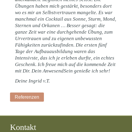
Übungen haben mich gestärkt, besonders dort
wo es mir an Selbstvertrauen mangelte. Es war
manchmal ein Cocktail aus Sonne, Sturm, Mond,
Sternen und Orkanen … Besser gesagt: die
ganze Zeit war eine durchgehende Übung, zum
Urvertrauen und zu eigenen unbewussten
Fähigkeiten zurückzufinden. Die ersten fünf
Tage der Aufbauausbildung waren das
Intensivste, das ich je erleben durfte, ein echtes
Geschenk. Ich freue mich auf die kommende Zeit
mit Dir. Dein AnwesendSein genieße ich sehr!
Deine Ingrid v.T.
Referenzen
Kontakt