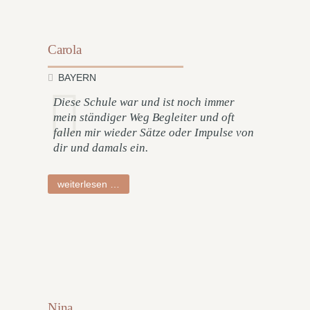
Carola
BAYERN
Diese Schule war und ist noch immer
mein ständiger Weg Begleiter und oft
fallen mir wieder Sätze oder Impulse von
dir und damals ein.
carola
weiterlesen …
Nina