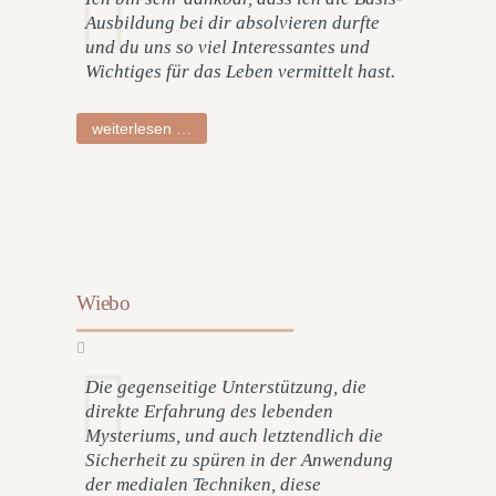
Ausbildung bei dir absolvieren durfte
und du uns so viel Interessantes und
Wichtiges für das Leben vermittelt hast.
petra
weiterlesen …
Wiebo
Die gegenseitige Unterstützung, die
direkte Erfahrung des lebenden
Mysteriums, und auch letztendlich die
Sicherheit zu spüren in der Anwendung
der medialen Techniken, diese