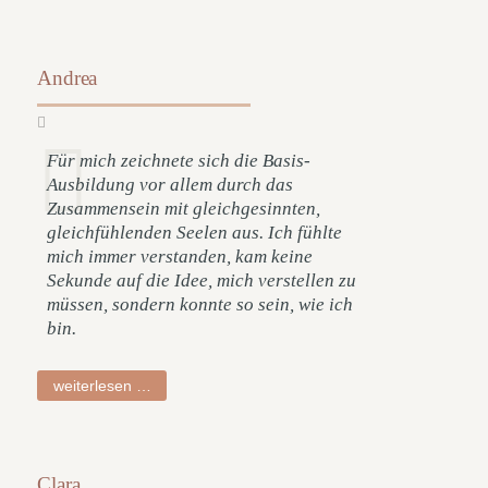
Andrea
Für mich zeichnete sich die Basis-
Ausbildung vor allem durch das
Zusammensein mit gleichgesinnten,
gleichfühlenden Seelen aus. Ich fühlte
mich immer verstanden, kam keine
Sekunde auf die Idee, mich verstellen zu
müssen, sondern konnte so sein, wie ich
bin.
andrea
weiterlesen …
Clara