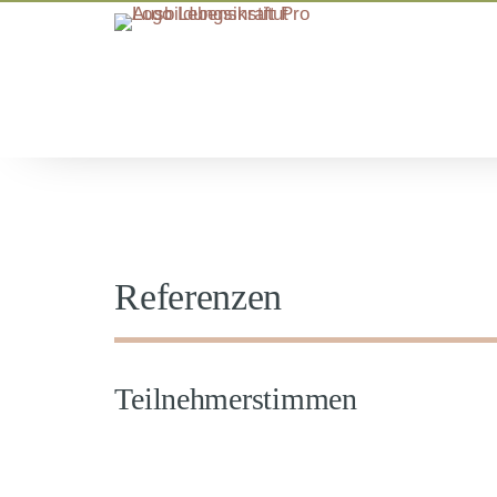
Referenzen
Teilnehmerstimmen