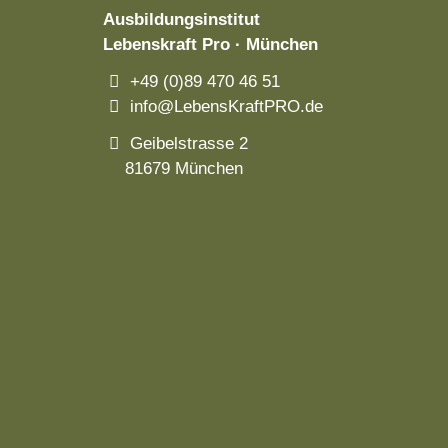
Ausbildungsinstitut
Lebenskraft Pro · München
+49 (0)89 470 46 51
info@LebensKraftPRO.de
Geibelstrasse 2
81679 München