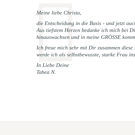
Meine liebe Christa,
die Entscheidung in die Basis - und jetzt a
Aus tiefstem Herzen bedanke ich mich bei Di
hinauswachsen und in meine GRÖSSE kommen
Ich freue mich sehr mit Dir zusammen diese
werde ich als selbstbewusste, starke Frau i
In Liebe Deine
Tabea N.