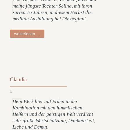
meine jüngste Tochter Selina, mit ihren
zarten 16 Jahren, in diesem Herbst die
mediale Ausbildung bei Dir beginnt.
miro
weiterlesen …
Claudia
Dein Werk hier auf Erden in der
Kombination mit den himmlischen
Helfern und der geistigen Welt verdient
sehr große Wertschätzung, Dankbarkeit,
Liebe und Demut.