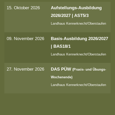
15. Oktober 2026
Aufstellungs-Ausbildung
2026/2027 | AST5/3
Landhaus Kennerknecht/Oberstaufen
09. November 2026
Basis-Ausbildung 2026/2027
| BAS18/1
Landhaus Kennerknecht/Oberstaufen
27. November 2026
DAS PÜW
(Praxis- und Übungs-
Wochenende)
Landhaus Kennerknecht/Oberstaufen