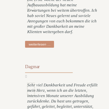
Aufbauausbildung hat meine
Erwartungen bei weitem übertroffen. Ich
hab soviel Neues gelernt und soviele
Anregungen von euch bekommen die ich
mit großer Dankbarkeit an meine
Klienten weitergeben darf.
klaus
weiterlesen …
Dagmar
Sehr viel Dankbarkeit und Freude erfüllt
mein Herz, wenn ich an die letzten,
intensiven Monate unserer Ausbildung
zurückdenke. Du hast uns getragen,
geführt, geleitet, begleitet, unterstützt,