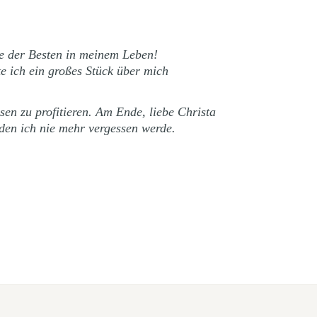
ne der Besten in meinem Leben!
e ich ein großes Stück über mich
en zu profitieren. Am Ende, liebe Christa
 den ich nie mehr vergessen werde.