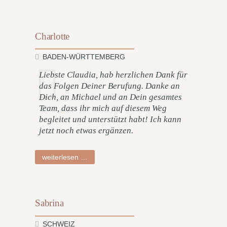
Charlotte
BADEN-WÜRTTEMBERG
Liebste Claudia, hab herzlichen Dank für
das Folgen Deiner Berufung. Danke an
Dich, an Michael und an Dein gesamtes
Team, dass ihr mich auf diesem Weg
begleitet und unterstützt habt! Ich kann
jetzt noch etwas ergänzen.
charlotte
weiterlesen …
Sabrina
SCHWEIZ