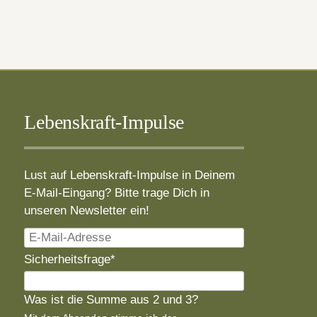
Lebenskraft-Impulse
Lust auf Lebenskraft-Impulse in Deinem
E-Mail-Eingang? Bitte trage Dich in
unseren Newsletter ein!
E-
Mail-
Pflichtfeld
Sicherheitsfrage
*
Adresse
Was ist die Summe aus 2 und 3?