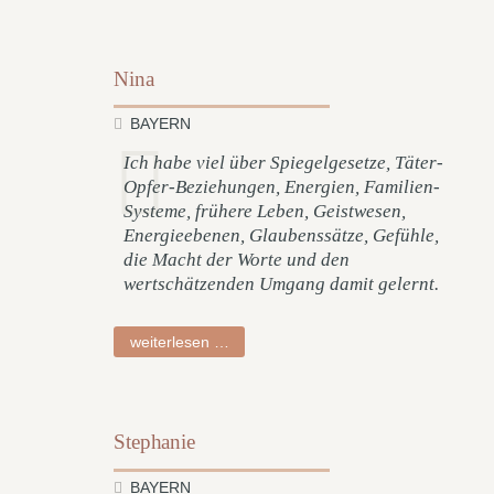
Nina
BAYERN
Ich habe viel über Spiegelgesetze, Täter-
Opfer-Beziehungen, Energien, Familien-
Systeme, frühere Leben, Geistwesen,
Energieebenen, Glaubenssätze, Gefühle,
die Macht der Worte und den
wertschätzenden Umgang damit gelernt.
nina
weiterlesen …
Stephanie
BAYERN