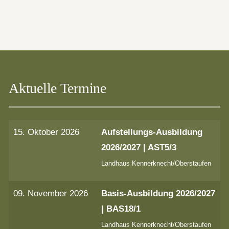
Aktuelle Termine
15. Oktober 2026
Aufstellungs-Ausbildung
2026/2027 | AST5/3
Landhaus Kennerknecht/Oberstaufen
09. November 2026
Basis-Ausbildung 2026/2027
| BAS18/1
Landhaus Kennerknecht/Oberstaufen