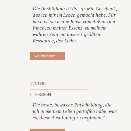
Die Ausbildung ist das größte Geschenk,
das ich mir im Leben gemacht habe. Für
mich ist sie meine Reise vom Außen zum
Innen, zu meiner Essenz, zu meinem
wahren Sein mit unserer größten
Ressource, der Liebe.
stephanie
weiterlesen …
Florian
HESSEN
Die beste, bewusste Entscheidung, die
ich in meinem Leben getroffen habe, war
es, diese Ausbildung zu beginnen.“