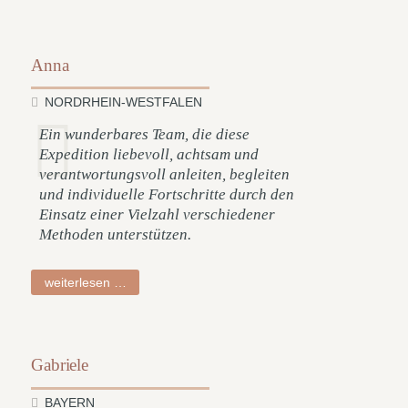
Anna
NORDRHEIN-WESTFALEN
Ein wunderbares Team, die diese
Expedition liebevoll, achtsam und
verantwortungsvoll anleiten, begleiten
und individuelle Fortschritte durch den
Einsatz einer Vielzahl verschiedener
Methoden unterstützen.
anna
weiterlesen …
Gabriele
BAYERN