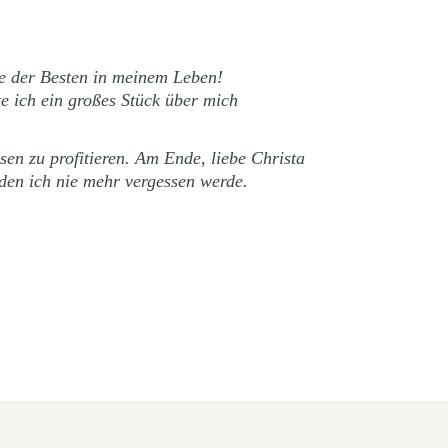
ne der Besten in meinem Leben!
e ich ein großes Stück über mich
en zu profitieren. Am Ende, liebe Christa
 den ich nie mehr vergessen werde.