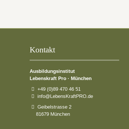
Kontakt
Ausbildungsinstitut
Lebenskraft Pro · München
+49 (0)89 470 46 51
info@LebensKraftPRO.de
Geibelstrasse 2
81679 München