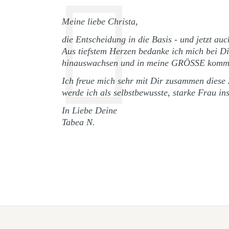
Meine liebe Christa,
die Entscheidung in die Basis - und jetzt a
Aus tiefstem Herzen bedanke ich mich bei Di
hinauswachsen und in meine GRÖSSE kommen
Ich freue mich sehr mit Dir zusammen diese
werde ich als selbstbewusste, starke Frau i
In Liebe Deine
Tabea N.