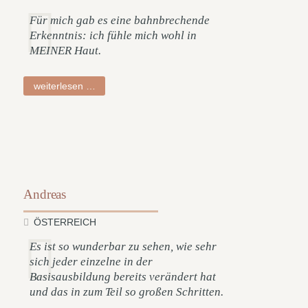
Für mich gab es eine bahnbrechende
Erkenntnis: ich fühle mich wohl in
MEINER Haut.
gabriele
weiterlesen …
Andreas
ÖSTERREICH
Es ist so wunderbar zu sehen, wie sehr
sich jeder einzelne in der
Basisausbildung bereits verändert hat
und das in zum Teil so großen Schritten.