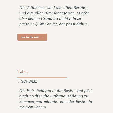
Die Teilnehmer sind aus allen Berufen
und aus allen Alterskategorien, es gibt
also keinen Grund da nicht rein zu
passen :-). Wer da ist, der passt dahin.
sabrina
weiterlesen …
Tabea
SCHWEIZ
Die Entscheidung in die Basis - und jetzt
auch noch in die Aufbauausbildung zu
kommen, war mitunter eine der Besten in
meinem Leben!