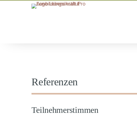
Referenzen
Teilnehmerstimmen