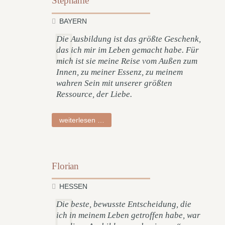
Stephanie
BAYERN
Die Ausbildung ist das größte Geschenk,
das ich mir im Leben gemacht habe. Für
mich ist sie meine Reise vom Außen zum
Innen, zu meiner Essenz, zu meinem
wahren Sein mit unserer größten
Ressource, der Liebe.
stephanie
weiterlesen …
Florian
HESSEN
Die beste, bewusste Entscheidung, die
ich in meinem Leben getroffen habe, war