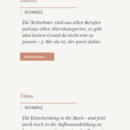
Sabrina
SCHWEIZ
Die Teilnehmer sind aus allen Berufen
und aus allen Alterskategorien, es gibt
also keinen Grund da nicht rein zu
passen :-). Wer da ist, der passt dahin.
sabrina
weiterlesen …
Tabea
SCHWEIZ
Die Entscheidung in die Basis - und jetzt
auch noch in die Aufbauausbildung zu