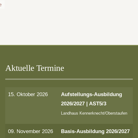
e
Aktuelle Termine
15. Oktober 2026
Aufstellungs-Ausbildung
2026/2027 | AST5/3
Landhaus Kennerknecht/Oberstaufen
09. November 2026
Basis-Ausbildung 2026/2027