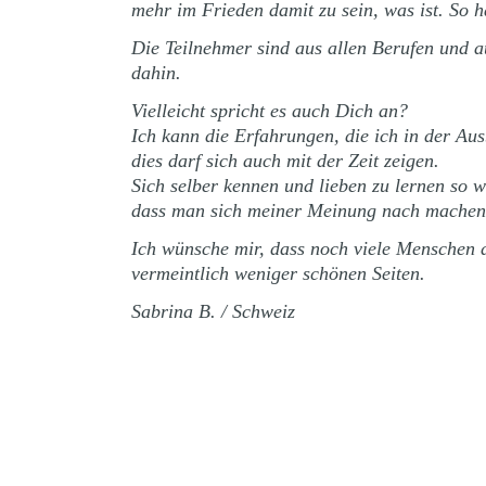
mehr im Frieden damit zu sein, was ist. So 
Die Teilnehmer sind aus allen Berufen und aus
dahin.
Vielleicht spricht es auch Dich an?
Ich kann die Erfahrungen, die ich in der A
dies darf sich auch mit der Zeit zeigen.
Sich selber kennen und lieben zu lernen so 
dass man sich meiner Meinung nach machen
Ich wünsche mir, dass noch viele Menschen de
vermeintlich weniger schönen Seiten.
Sabrina B. / Schweiz