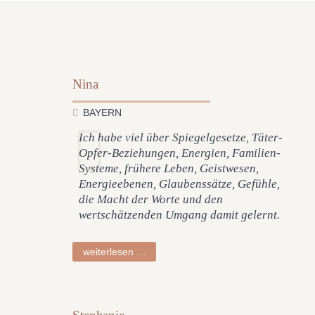
Nina
BAYERN
Ich habe viel über Spiegelgesetze, Täter-
Opfer-Beziehungen, Energien, Familien-
Systeme, frühere Leben, Geistwesen,
Energieebenen, Glaubenssätze, Gefühle,
die Macht der Worte und den
wertschätzenden Umgang damit gelernt.
nina
weiterlesen …