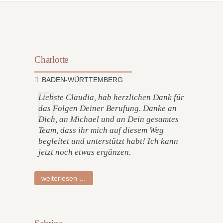
Charlotte
BADEN-WÜRTTEMBERG
Liebste Claudia, hab herzlichen Dank für
das Folgen Deiner Berufung. Danke an
Dich, an Michael und an Dein gesamtes
Team, dass ihr mich auf diesem Weg
begleitet und unterstützt habt! Ich kann
jetzt noch etwas ergänzen.
charlotte
weiterlesen …