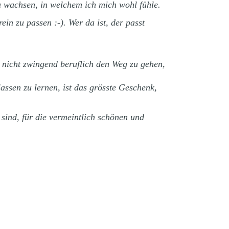
u wachsen, in welchem ich mich wohl fühle.
ein zu passen :-). Wer da ist, der passt
nicht zwingend beruflich den Weg zu gehen,
ssen zu lernen, ist das grösste Geschenk,
 sind, für die vermeintlich schönen und