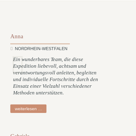
Anna
NORDRHEIN-WESTFALEN
Ein wunderbares Team, die diese
Expedition liebevoll, achtsam und
verantwortungsvoll anleiten, begleiten
und individuelle Fortschritte durch den
Einsatz einer Vielzahl verschiedener
Methoden unterstützen.
anna
weiterlesen …