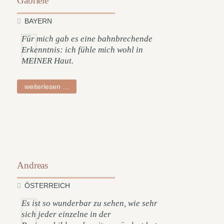
Gabriele
BAYERN
Für mich gab es eine bahnbrechende
Erkenntnis: ich fühle mich wohl in
MEINER Haut.
gabriele
weiterlesen …
Andreas
ÖSTERREICH
Es ist so wunderbar zu sehen, wie sehr
sich jeder einzelne in der