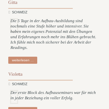
Gitta
SCHWEIZ
Die 5 Tage in der Aufbau-Ausbildung sind
nochmals eine Stufe höher und intensiver. Sie
haben mein eigenes Potenzial mit den Übungen
und Erfahrungen noch mehr ins Blühen gebracht.
Ich fühle mich noch sicherer bei der Arbeit der
Readings.
gitta
weiterlesen …
Violetta
SCHWEIZ
Der erste Block des Aufbauseminars war für mich
in jeder Beziehung ein voller Erfolg.