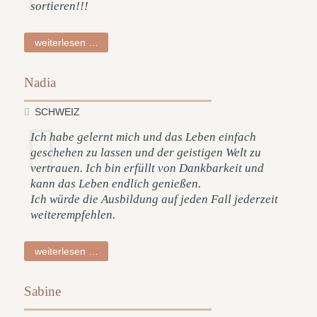
sortieren!!!
erika
weiterlesen …
Nadia
SCHWEIZ
Ich habe gelernt mich und das Leben einfach
geschehen zu lassen und der geistigen Welt zu
vertrauen. Ich bin erfüllt von Dankbarkeit und
kann das Leben endlich genießen.
Ich würde die Ausbildung auf jeden Fall jederzeit
weiterempfehlen.
nadia
weiterlesen …
Sabine