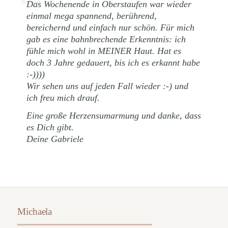
Das Wochenende in Oberstaufen war wieder
einmal mega spannend, berührend,
bereichernd und einfach nur schön. Für mich
gab es eine bahnbrechende Erkenntnis: ich
fühle mich wohl in MEINER Haut. Hat es
doch 3 Jahre gedauert, bis ich es erkannt habe
:-))))
Wir sehen uns auf jeden Fall wieder :-) und
ich freu mich drauf.
Eine große Herzensumarmung und danke, dass
es Dich gibt.
Deine Gabriele
Michaela