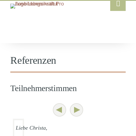
Referenzen
Teilnehmerstimmen
Liebe Christa,