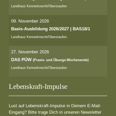
Landhaus Kennerknecht/Oberstaufen
09. November 2026
Basis-Ausbildung 2026/2027 | BAS18/1
Landhaus Kennerknecht/Oberstaufen
27. November 2026
DAS PÜW
(Praxis- und Übungs-Wochenende)
Landhaus Kennerknecht/Oberstaufen
Lebenskraft-Impulse
Lust auf Lebenskraft-Impulse in Deinem E-Mail-
Eingang? Bitte trage Dich in unseren Newsletter