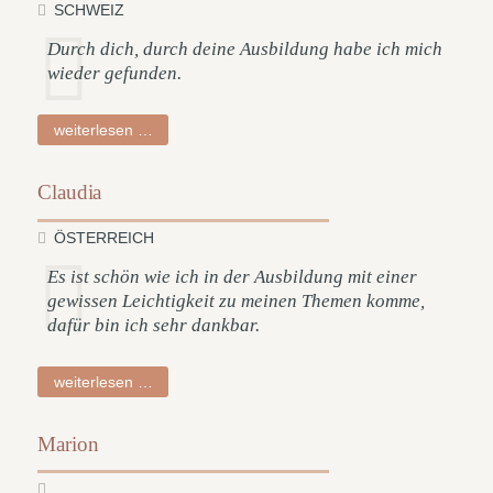
SCHWEIZ
Durch dich, durch deine Ausbildung habe ich mich
wieder gefunden.
michaela
weiterlesen …
Claudia
ÖSTERREICH
Es ist schön wie ich in der Ausbildung mit einer
gewissen Leichtigkeit zu meinen Themen komme,
dafür bin ich sehr dankbar.
claudia
weiterlesen …
Marion