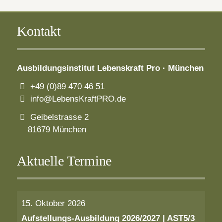
Kontakt
Ausbildungsinstitut
Lebenskraft Pro · München
+49 (0)89 470 46 51
info@LebensKraftPRO.de
Geibelstrasse 2
81679 München
Aktuelle Termine
15. Oktober 2026
Aufstellungs-Ausbildung 2026/2027 | AST5/3