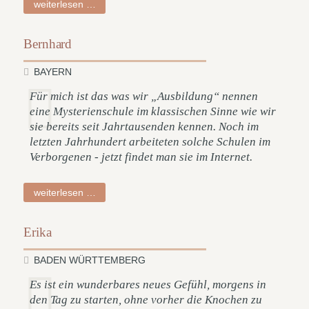
violetta
weiterlesen …
Bernhard
BAYERN
Für mich ist das was wir „Ausbildung“ nennen
eine Mysterienschule im klassischen Sinne wie wir
sie bereits seit Jahrtausenden kennen. Noch im
letzten Jahrhundert arbeiteten solche Schulen im
Verborgenen - jetzt findet man sie im Internet.
bernhard
weiterlesen …
Erika
BADEN WÜRTTEMBERG
Es ist ein wunderbares neues Gefühl, morgens in
den Tag zu starten, ohne vorher die Knochen zu