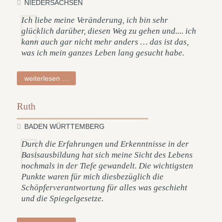
NIEDERSACHSEN
Ich liebe meine Veränderung, ich bin sehr
glücklich darüber, diesen Weg zu gehen und.... ich
kann auch gar nicht mehr anders … das ist das,
was ich mein ganzes Leben lang gesucht habe.
sabine
weiterlesen …
Ruth
BADEN WÜRTTEMBERG
Durch die Erfahrungen und Erkenntnisse in der
Basisausbildung hat sich meine Sicht des Lebens
nochmals in der Tiefe gewandelt. Die wichtigsten
Punkte waren für mich diesbezüglich die
Schöpferverantwortung für alles was geschieht
und die Spiegelgesetze.