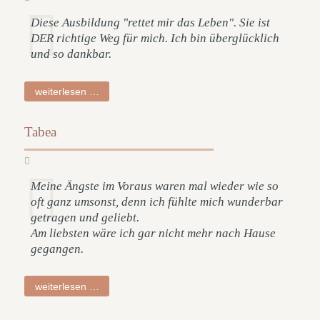
Diese Ausbildung "rettet mir das Leben". Sie ist
DER richtige Weg für mich. Ich bin überglücklich
und so dankbar.
marion
weiterlesen …
Tabea
Meine Ängste im Voraus waren mal wieder wie so
oft ganz umsonst, denn ich fühlte mich wunderbar
getragen und geliebt.
Am liebsten wäre ich gar nicht mehr nach Hause
gegangen.
tabea
weiterlesen …