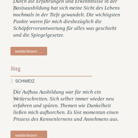
Durch die Erfahrungen und Erkenntnisse in der
Basisausbildung hat sich meine Sicht des Lebens
nochmals in der Tiefe gewandelt. Die wichtigsten
Punkte waren für mich diesbezüglich die
Schöpferverantwortung für alles was geschieht
und die Spiegelgesetze.
ruth
weiterlesen …
Jörg
SCHWEIZ
Die Aufbau Ausbildung war für mich ein
Weiterschreiten. Sich selber immer wieder neu
erfahren und spüren. Themen wie Dunkelheit
ließen mich aufhorchen. Es löst momentan einen
Prozess des Kennenlernens und Annehmens aus.
jörg
weiterlesen …