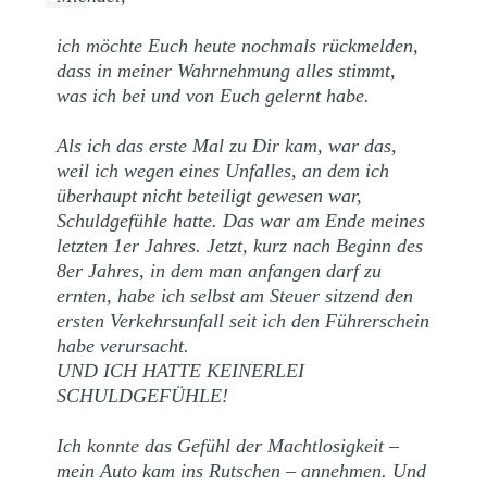
ich möchte Euch heute nochmals rückmelden,
dass in meiner Wahrnehmung alles stimmt,
was ich bei und von Euch gelernt habe.
Als ich das erste Mal zu Dir kam, war das,
weil ich wegen eines Unfalles, an dem ich
überhaupt nicht beteiligt gewesen war,
Schuldgefühle hatte. Das war am Ende meines
letzten 1er Jahres. Jetzt, kurz nach Beginn des
8er Jahres, in dem man anfangen darf zu
ernten, habe ich selbst am Steuer sitzend den
ersten Verkehrsunfall seit ich den Führerschein
habe verursacht.
UND ICH HATTE KEINERLEI
SCHULDGEFÜHLE!
Ich konnte das Gefühl der Machtlosigkeit –
mein Auto kam ins Rutschen – annehmen. Und