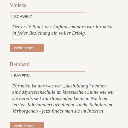
Violetta
SCHWEIZ
Der erste Block des Aufbauseminars war für mich
in jeder Beziehung ein voller Erfolg.
violetta
weiterlesen …
Bernhard
BAYERN
Für mich ist das was wir „Ausbildung“ nennen
eine Mysterienschule im klassischen Sinne wie wir
sie bereits seit Jahrtausenden kennen. Noch im
letzten Jahrhundert arbeiteten solche Schulen im
Verborgenen - jetzt findet man sie im Internet.
bernhard
weiterlesen …