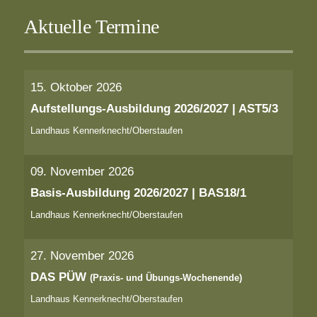
Aktuelle Termine
15. Oktober 2026
Aufstellungs-Ausbildung 2026/2027 | AST5/3
Landhaus Kennerknecht/Oberstaufen
09. November 2026
Basis-Ausbildung 2026/2027 | BAS18/1
Landhaus Kennerknecht/Oberstaufen
27. November 2026
DAS PÜW
(Praxis- und Übungs-Wochenende)
Landhaus Kennerknecht/Oberstaufen