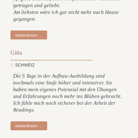
getragen und geliebt.
Am liebsten wäre ich gar nicht mehr nach Hause
gegangen.
tabea
weiterlesen …
Gitta
SCHWEIZ
Die 5 Tage in der Aufbau-Ausbildung sind
nochmals eine Stufe höher und intensiver. Sie
haben mein eigenes Potenzial mit den Übungen
und Erfahrungen noch mehr ins Blühen gebracht.
Ich fühle mich noch sicherer bei der Arbeit der
Readings.
gitta
weiterlesen …