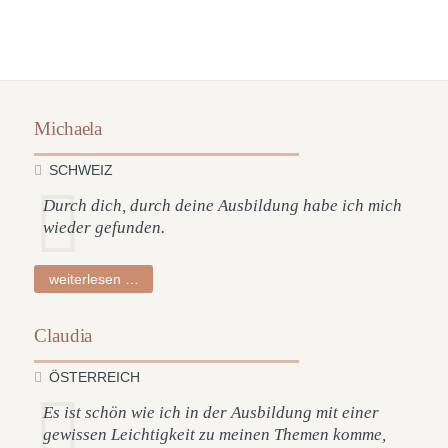
Michaela
SCHWEIZ
Durch dich, durch deine Ausbildung habe ich mich
wieder gefunden.
michaela
weiterlesen …
Claudia
ÖSTERREICH
Es ist schön wie ich in der Ausbildung mit einer
gewissen Leichtigkeit zu meinen Themen komme,