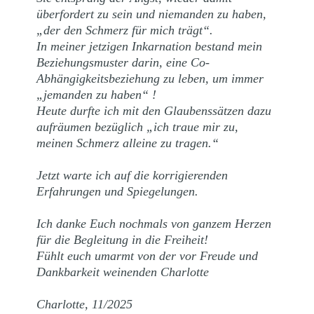
überfordert zu sein und niemanden zu haben,
„der den Schmerz für mich trägt“.
In meiner jetzigen Inkarnation bestand mein
Beziehungsmuster darin, eine Co-
Abhängigkeitsbeziehung zu leben, um immer
„jemanden zu haben“ !
Heute durfte ich mit den Glaubenssätzen dazu
aufräumen bezüglich „ich traue mir zu,
meinen Schmerz alleine zu tragen.“
Jetzt warte ich auf die korrigierenden
Erfahrungen und Spiegelungen.
Ich danke Euch nochmals von ganzem Herzen
für die Begleitung in die Freiheit!
Fühlt euch umarmt von der vor Freude und
Dankbarkeit weinenden Charlotte
Charlotte, 11/2025