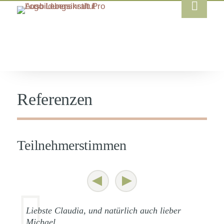
Referenzen
Teilnehmerstimmen
Liebste Claudia, und natürlich auch lieber
Michael,