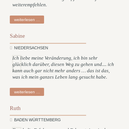
weiterempfehlen.
nadia
weiterlesen …
Sabine
NIEDERSACHSEN
Ich liebe meine Veränderung, ich bin sehr
glücklich darüber, diesen Weg zu gehen und.... ich
kann auch gar nicht mehr anders … das ist das,
was ich mein ganzes Leben lang gesucht habe.
sabine
weiterlesen …
Ruth
BADEN WÜRTTEMBERG