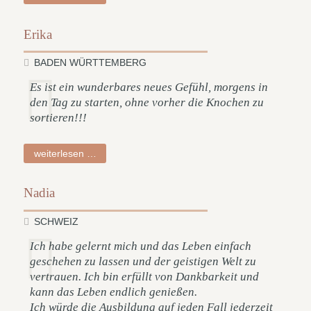
Erika
BADEN WÜRTTEMBERG
Es ist ein wunderbares neues Gefühl, morgens in
den Tag zu starten, ohne vorher die Knochen zu
sortieren!!!
erika
weiterlesen …
Nadia
SCHWEIZ
Ich habe gelernt mich und das Leben einfach
geschehen zu lassen und der geistigen Welt zu
vertrauen. Ich bin erfüllt von Dankbarkeit und
kann das Leben endlich genießen.
Ich würde die Ausbildung auf jeden Fall jederzeit