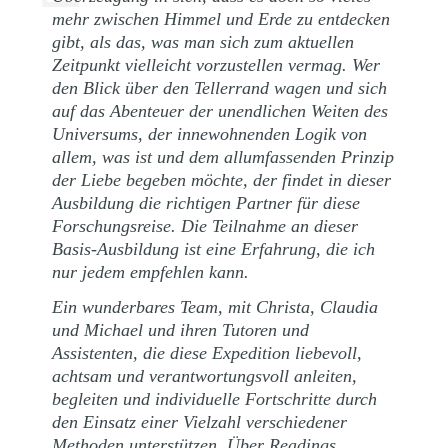
mehr zwischen Himmel und Erde zu entdecken
gibt, als das, was man sich zum aktuellen
Zeitpunkt vielleicht vorzustellen vermag. Wer
den Blick über den Tellerrand wagen und sich
auf das Abenteuer der unendlichen Weiten des
Universums, der innewohnenden Logik von
allem, was ist und dem allumfassenden Prinzip
der Liebe begeben möchte, der findet in dieser
Ausbildung die richtigen Partner für diese
Forschungsreise. Die Teilnahme an dieser
Basis-Ausbildung ist eine Erfahrung, die ich
nur jedem empfehlen kann.
Ein wunderbares Team, mit Christa, Claudia
und Michael und ihren Tutoren und
Assistenten, die diese Expedition liebevoll,
achtsam und verantwortungsvoll anleiten,
begleiten und individuelle Fortschritte durch
den Einsatz einer Vielzahl verschiedener
Methoden unterstützen. Über Readings,