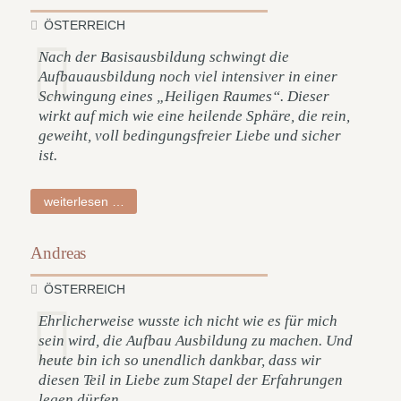
ÖSTERREICH
Nach der Basisausbildung schwingt die
Aufbauausbildung noch viel intensiver in einer
Schwingung eines „Heiligen Raumes“. Dieser
wirkt auf mich wie eine heilende Sphäre, die rein,
geweiht, voll bedingungsfreier Liebe und sicher
ist.
ludwiga
weiterlesen …
Andreas
ÖSTERREICH
Ehrlicherweise wusste ich nicht wie es für mich
sein wird, die Aufbau Ausbildung zu machen. Und
heute bin ich so unendlich dankbar, dass wir
diesen Teil in Liebe zum Stapel der Erfahrungen
legen dürfen.