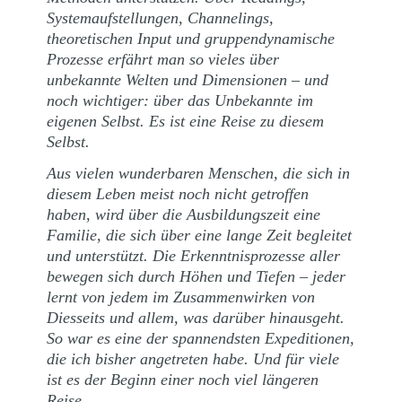
Systemaufstellungen, Channelings,
theoretischen Input und gruppendynamische
Prozesse erfährt man so vieles über
unbekannte Welten und Dimensionen – und
noch wichtiger: über das Unbekannte im
eigenen Selbst. Es ist eine Reise zu diesem
Selbst.
Aus vielen wunderbaren Menschen, die sich in
diesem Leben meist noch nicht getroffen
haben, wird über die Ausbildungszeit eine
Familie, die sich über eine lange Zeit begleitet
und unterstützt. Die Erkenntnisprozesse aller
bewegen sich durch Höhen und Tiefen – jeder
lernt von jedem im Zusammenwirken von
Diesseits und allem, was darüber hinausgeht.
So war es eine der spannendsten Expeditionen,
die ich bisher angetreten habe. Und für viele
ist es der Beginn einer noch viel längeren
Reise.