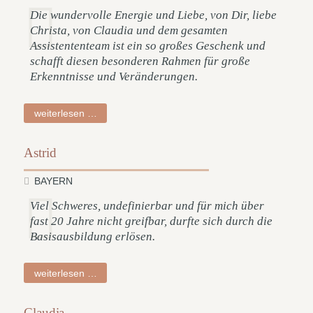
Die wundervolle Energie und Liebe, von Dir, liebe
Christa, von Claudia und dem gesamten
Assistententeam ist ein so großes Geschenk und
schafft diesen besonderen Rahmen für große
Erkenntnisse und Veränderungen.
sigrid
weiterlesen …
Astrid
BAYERN
Viel Schweres, undefinierbar und für mich über
fast 20 Jahre nicht greifbar, durfte sich durch die
Basisausbildung erlösen.
astrid
weiterlesen …
Claudia