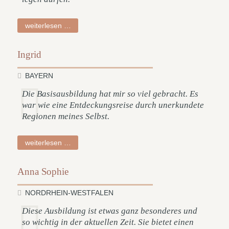
andreas
weiterlesen …
Ingrid
BAYERN
Die Basisausbildung hat mir so viel gebracht. Es
war wie eine Entdeckungsreise durch unerkundete
Regionen meines Selbst.
ingrid
weiterlesen …
Anna Sophie
NORDRHEIN-WESTFALEN
Diese Ausbildung ist etwas ganz besonderes und
so wichtig in der aktuellen Zeit. Sie bietet einen