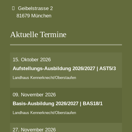
Geibelstrasse 2
81679 München
Aktuelle Termine
15. Oktober 2026
Aufstellungs-Ausbildung 2026/2027 | AST5/3
Landhaus Kennerknecht/Oberstaufen
09. November 2026
Basis-Ausbildung 2026/2027 | BAS18/1
Landhaus Kennerknecht/Oberstaufen
27. November 2026