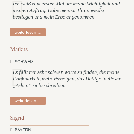
Ich weiß zum ersten Mal um meine Wichtigkeit und
meinen Auftrag. Habe meinen Thron wieder
bestiegen und mein Erbe angenommen.
marion
weiterlesen …
Markus
SCHWEIZ
Es fällt mir sehr schwer Worte zu finden, die meine
Dankbarkeit, mein Verneigen, das Heilige in dieser
„Arbeit“ zu beschreiben.
markus
weiterlesen …
Sigrid
BAYERN