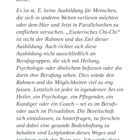
Es ist m. E. keine Ausbildung für Menschen,
die sich in anderen Welten verlieren möchten
oder dem Hier und Jetzt in Parallelwelten zu
entfliehen versuchen. „Esoterisches Chi-Chi“
ist nicht der Rahmen und das Ziel dieser
Ausbildung. Auch richtet sich diese
Ausbildung nicht ausschließlich an
Berufsgruppen, die sich mit Heilung,
Psychologie oder ähnlichem befassen oder die
darin ihre Berufung sehen. Dies würde den
Rahmen und die Möglichkeiten viel zu eng
fassen. Letztlich ist jeder in irgendeiner Art ein
Heiler, ein Psychologe, ein Pflegender, ein
Kundiger oder ein Coach – sei es im Berufs-
oder auch im Privatleben. Die Bereitschaft
sich einzulassen, zu hinterfragen, zu forschen
und dabei eine gesunde Bodenhaftung zu
behalten sind Leitplanken dieses Weges und
zeichnen auch das Team aus. Ich würde diese