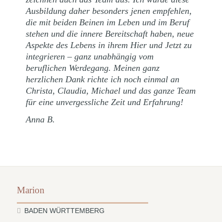
Ausbildung daher besonders jenen empfehlen,
die mit beiden Beinen im Leben und im Beruf
stehen und die innere Bereitschaft haben, neue
Aspekte des Lebens in ihrem Hier und Jetzt zu
integrieren – ganz unabhängig vom
beruflichen Werdegang. Meinen ganz
herzlichen Dank richte ich noch einmal an
Christa, Claudia, Michael und das ganze Team
für eine unvergessliche Zeit und Erfahrung!
Anna B.
Marion
BADEN WÜRTTEMBERG