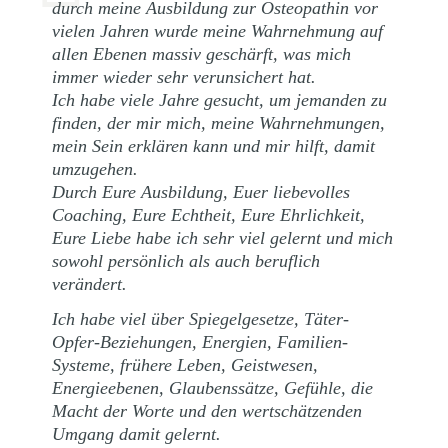
durch meine Ausbildung zur Osteopathin vor
vielen Jahren wurde meine Wahrnehmung auf
allen Ebenen massiv geschärft, was mich
immer wieder sehr verunsichert hat.
Ich habe viele Jahre gesucht, um jemanden zu
finden, der mir mich, meine Wahrnehmungen,
mein Sein erklären kann und mir hilft, damit
umzugehen.
Durch Eure Ausbildung, Euer liebevolles
Coaching, Eure Echtheit, Eure Ehrlichkeit,
Eure Liebe habe ich sehr viel gelernt und mich
sowohl persönlich als auch beruflich
verändert.
Ich habe viel über Spiegelgesetze, Täter-
Opfer-Beziehungen, Energien, Familien-
Systeme, frühere Leben, Geistwesen,
Energieebenen, Glaubenssätze, Gefühle, die
Macht der Worte und den wertschätzenden
Umgang damit gelernt.