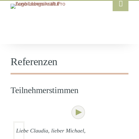
Referenzen
Teilnehmerstimmen
Liebe Claudia, lieber Michael,