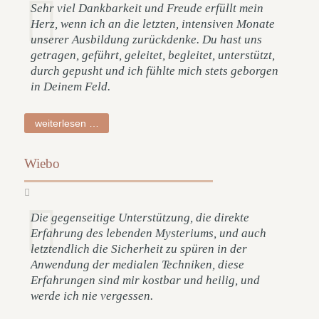
Sehr viel Dankbarkeit und Freude erfüllt mein
Herz, wenn ich an die letzten, intensiven Monate
unserer Ausbildung zurückdenke. Du hast uns
getragen, geführt, geleitet, begleitet, unterstützt,
durch gepusht und ich fühlte mich stets geborgen
in Deinem Feld.
dagmar
weiterlesen …
Wiebo
Die gegenseitige Unterstützung, die direkte
Erfahrung des lebenden Mysteriums, und auch
letztendlich die Sicherheit zu spüren in der
Anwendung der medialen Techniken, diese
Erfahrungen sind mir kostbar und heilig, und
werde ich nie vergessen.