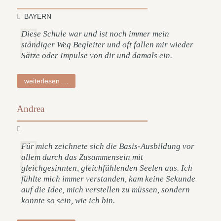
BAYERN
Diese Schule war und ist noch immer mein
ständiger Weg Begleiter und oft fallen mir wieder
Sätze oder Impulse von dir und damals ein.
carola
weiterlesen …
Andrea
Für mich zeichnete sich die Basis-Ausbildung vor
allem durch das Zusammensein mit
gleichgesinnten, gleichfühlenden Seelen aus. Ich
fühlte mich immer verstanden, kam keine Sekunde
auf die Idee, mich verstellen zu müssen, sondern
konnte so sein, wie ich bin.