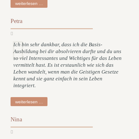
andrea
weiterlesen …
Petra
Ich bin sehr dankbar, dass ich die Basis-
Ausbildung bei dir absolvieren durfte und du uns
so viel Interessantes und Wichtiges für das Leben
vermittelt hast. Es ist erstaunlich wie sich das
Leben wandelt, wenn man die Geistigen Gesetze
kennt und sie ganz einfach in sein Leben
integriert.
petra
weiterlesen …
Nina