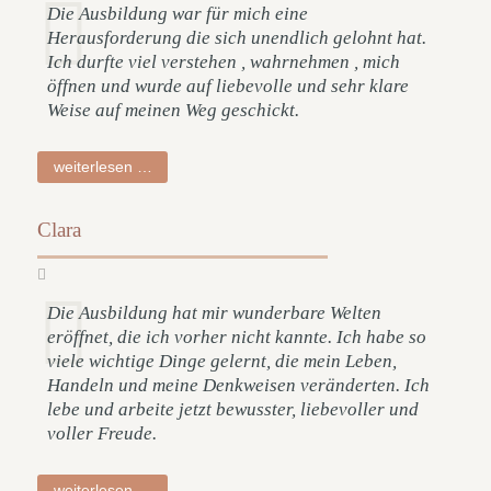
Die Ausbildung war für mich eine
Herausforderung die sich unendlich gelohnt hat.
Ich durfte viel verstehen , wahrnehmen , mich
öffnen und wurde auf liebevolle und sehr klare
Weise auf meinen Weg geschickt.
nina
weiterlesen …
Clara
Die Ausbildung hat mir wunderbare Welten
eröffnet, die ich vorher nicht kannte. Ich habe so
viele wichtige Dinge gelernt, die mein Leben,
Handeln und meine Denkweisen veränderten. Ich
lebe und arbeite jetzt bewusster, liebevoller und
voller Freude.
clara
weiterlesen …