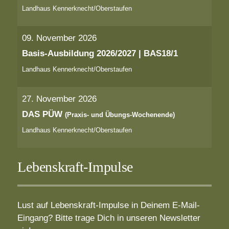
Landhaus Kennerknecht/Oberstaufen
09. November 2026
Basis-Ausbildung 2026/2027 | BAS18/1
Landhaus Kennerknecht/Oberstaufen
27. November 2026
DAS PÜW
(Praxis- und Übungs-Wochenende)
Landhaus Kennerknecht/Oberstaufen
Lebenskraft-Impulse
Lust auf Lebenskraft-Impulse in Deinem E-Mail-
Eingang? Bitte trage Dich in unseren Newsletter