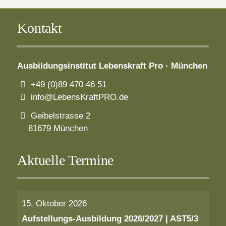
Kontakt
Ausbildungsinstitut
Lebenskraft Pro · München
+49 (0)89 470 46 51
info@LebensKraftPRO.de
Geibelstrasse 2
81679 München
Aktuelle Termine
15. Oktober 2026
Aufstellungs-Ausbildung 2026/2027 | AST5/3