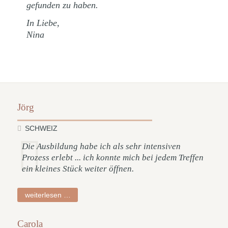
gefunden zu haben.
In Liebe,
Nina
Jörg
SCHWEIZ
Die Ausbildung habe ich als sehr intensiven
Prozess erlebt ... ich konnte mich bei jedem Treffen
ein kleines Stück weiter öffnen.
jörg
weiterlesen …
Carola