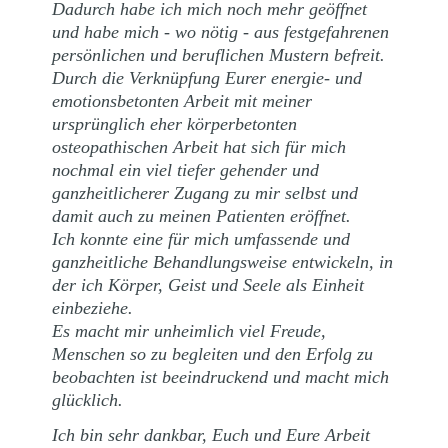
Dadurch habe ich mich noch mehr geöffnet
und habe mich - wo nötig - aus festgefahrenen
persönlichen und beruflichen Mustern befreit.
Durch die Verknüpfung Eurer energie- und
emotionsbetonten Arbeit mit meiner
ursprünglich eher körperbetonten
osteopathischen Arbeit hat sich für mich
nochmal ein viel tiefer gehender und
ganzheitlicherer Zugang zu mir selbst und
damit auch zu meinen Patienten eröffnet.
Ich konnte eine für mich umfassende und
ganzheitliche Behandlungsweise entwickeln, in
der ich Körper, Geist und Seele als Einheit
einbeziehe.
Es macht mir unheimlich viel Freude,
Menschen so zu begleiten und den Erfolg zu
beobachten ist beeindruckend und macht mich
glücklich.
Ich bin sehr dankbar, Euch und Eure Arbeit