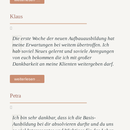
Klaus
Die erste Woche der neuen Aufbauausbildung hat
meine Erwartungen bei weitem übertroffen. Ich
hab soviel Neues gelernt und soviele Anregungen
von euch bekommen die ich mit großer
Dankbarkeit an meine Klienten weitergeben darf.
klaus
weiterlesen …
Petra
Ich bin sehr dankbar, dass ich die Basis-
Ausbildung bei dir absolvieren durfte und du uns