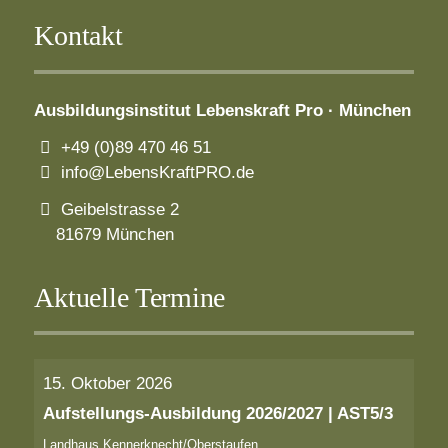
Kontakt
Ausbildungsinstitut
Lebenskraft Pro · München
+49 (0)89 470 46 51
info@LebensKraftPRO.de
Geibelstrasse 2
81679 München
Aktuelle Termine
15. Oktober 2026
Aufstellungs-Ausbildung 2026/2027 | AST5/3
Landhaus Kennerknecht/Oberstaufen