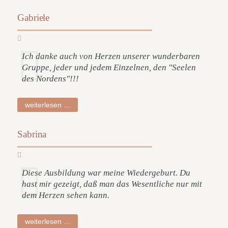
Gabriele
Ich danke auch von Herzen unserer wunderbaren
Gruppe, jeder und jedem Einzelnen, den "Seelen
des Nordens"!!!
gabriele
weiterlesen …
Sabrina
Diese Ausbildung war meine Wiedergeburt. Du
hast mir gezeigt, daß man das Wesentliche nur mit
dem Herzen sehen kann.
sabrina
weiterlesen …