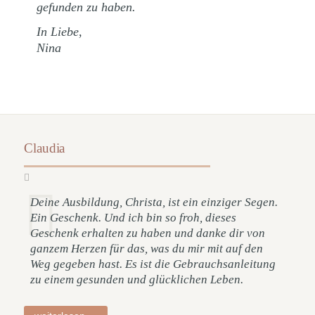
gefunden zu haben.
In Liebe,
Nina
Claudia
Deine Ausbildung, Christa, ist ein einziger Segen.
Ein Geschenk. Und ich bin so froh, dieses
Geschenk erhalten zu haben und danke dir von
ganzem Herzen für das, was du mir mit auf den
Weg gegeben hast. Es ist die Gebrauchsanleitung
zu einem gesunden und glücklichen Leben.
claudia