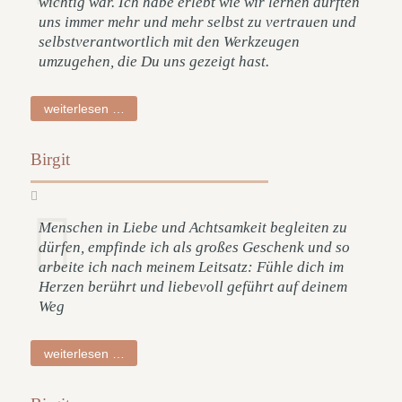
wichtig war. Ich habe erlebt wie wir lernen durften
uns immer mehr und mehr selbst zu vertrauen und
selbstverantwortlich mit den Werkzeugen
umzugehen, die Du uns gezeigt hast.
hanna
weiterlesen …
Birgit
Menschen in Liebe und Achtsamkeit begleiten zu
dürfen, empfinde ich als großes Geschenk und so
arbeite ich nach meinem Leitsatz: Fühle dich im
Herzen berührt und liebevoll geführt auf deinem
Weg
birgit
weiterlesen …