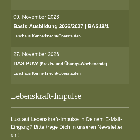
09. November 2026
Basis-Ausbildung 2026/2027 | BAS18/1
Landhaus Kennerknecht/Oberstaufen
27. November 2026
DAS PÜW
(Praxis- und Übungs-Wochenende)
Landhaus Kennerknecht/Oberstaufen
Lebenskraft-Impulse
Lust auf Lebenskraft-Impulse in Deinem E-Mail-
Eingang? Bitte trage Dich in unseren Newsletter
ein!