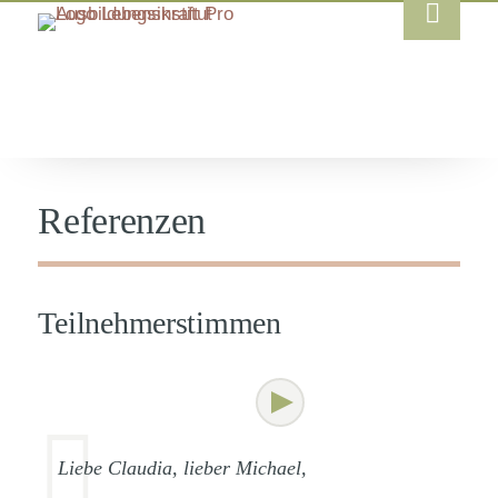
Referenzen
Teilnehmerstimmen
Liebe Claudia, lieber Michael,