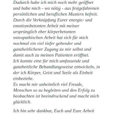
Dadurch habe ich mich noch mehr geöffnet
und habe mich - wo nötig - aus festgefahrenen
persönlichen und beruflichen Mustern befreit.
Durch die Verknüpfung Eurer energie- und
emotionsbetonten Arbeit mit meiner
ursprünglich eher körperbetonten
osteopathischen Arbeit hat sich für mich
nochmal ein viel tiefer gehender und
ganzheitlicherer Zugang zu mir selbst und
damit auch zu meinen Patienten eröffnet.
Ich konnte eine für mich umfassende und
ganzheitliche Behandlungsweise entwickeln, in
der ich Körper, Geist und Seele als Einheit
einbeziehe.
Es macht mir unheimlich viel Freude,
Menschen so zu begleiten und den Erfolg zu
beobachten ist beeindruckend und macht mich
glücklich.
Ich bin sehr dankbar, Euch und Eure Arbeit