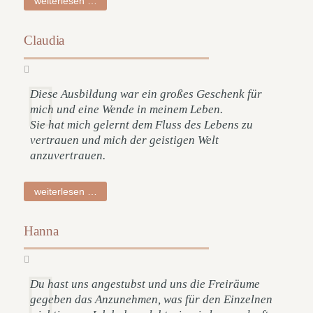
weiterlesen …
Claudia
Diese Ausbildung war ein großes Geschenk für
mich und eine Wende in meinem Leben.
Sie hat mich gelernt dem Fluss des Lebens zu
vertrauen und mich der geistigen Welt
anzuvertrauen.
claudia
weiterlesen …
Hanna
Du hast uns angestubst und uns die Freiräume
gegeben das Anzunehmen, was für den Einzelnen