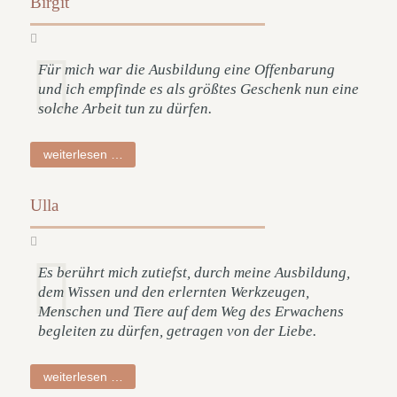
Birgit
Für mich war die Ausbildung eine Offenbarung
und ich empfinde es als größtes Geschenk nun eine
solche Arbeit tun zu dürfen.
birgit
weiterlesen …
Ulla
Es berührt mich zutiefst, durch meine Ausbildung,
dem Wissen und den erlernten Werkzeugen,
Menschen und Tiere auf dem Weg des Erwachens
begleiten zu dürfen, getragen von der Liebe.
ulla
weiterlesen …