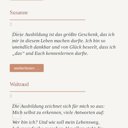
Susanne
Diese Ausbildung ist das größte Geschenk, das ich
mir in diesem Leben machen durfte. Ich bin so
unendlich dankbar und von Glück beseelt, dass ich
„das“ und Euch kennenlernen durfte.
susanne
weiterlesen …
Waltraud
Die Ausbildung zeichnet sich für mich so aus:
Mich selbst zu erkennen, viele Antworten auf:
Wer bin ich? Und wie soll mein Lebensweg,