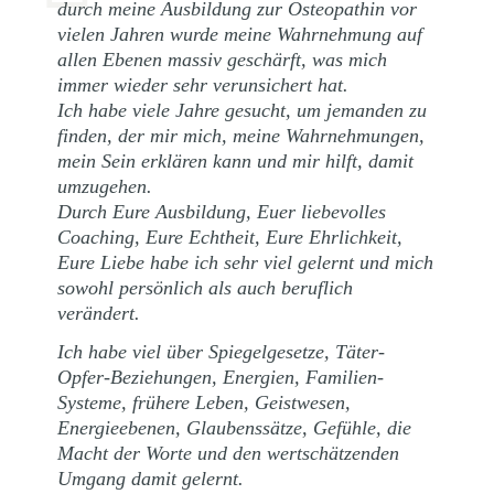
durch meine Ausbildung zur Osteopathin vor
vielen Jahren wurde meine Wahrnehmung auf
allen Ebenen massiv geschärft, was mich
immer wieder sehr verunsichert hat.
Ich habe viele Jahre gesucht, um jemanden zu
finden, der mir mich, meine Wahrnehmungen,
mein Sein erklären kann und mir hilft, damit
umzugehen.
Durch Eure Ausbildung, Euer liebevolles
Coaching, Eure Echtheit, Eure Ehrlichkeit,
Eure Liebe habe ich sehr viel gelernt und mich
sowohl persönlich als auch beruflich
verändert.
Ich habe viel über Spiegelgesetze, Täter-
Opfer-Beziehungen, Energien, Familien-
Systeme, frühere Leben, Geistwesen,
Energieebenen, Glaubenssätze, Gefühle, die
Macht der Worte und den wertschätzenden
Umgang damit gelernt.