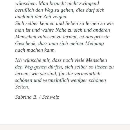
wünschen. Man braucht nicht zwingend
beruflich den Weg zu gehen, dies darf sich
auch mit der Zeit zeigen.
Sich selber kennen und lieben zu lernen so wie
man ist und wahre Nähe zu sich und anderen
Menschen zulassen zu lernen, ist das grösste
Geschenk, dass man sich meiner Meinung
nach machen kann.
Ich wünsche mir, dass noch viele Menschen
den Weg gehen dürfen, sich selber so lieben zu
lernen, wie sie sind, für die vermeintlich
schönen und vermeintlich weniger schönen
Seiten.
Sabrina B. / Schweiz