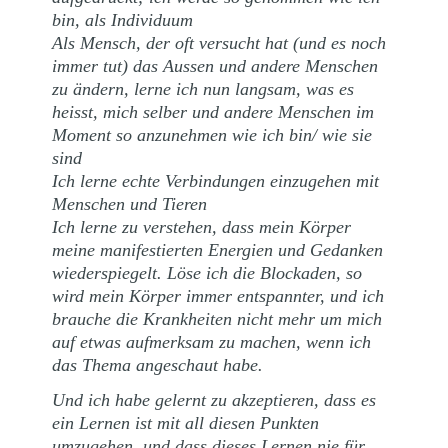
bin, als Individuum
Als Mensch, der oft versucht hat (und es noch
immer tut) das Aussen und andere Menschen
zu ändern, lerne ich nun langsam, was es
heisst, mich selber und andere Menschen im
Moment so anzunehmen wie ich bin/ wie sie
sind
Ich lerne echte Verbindungen einzugehen mit
Menschen und Tieren
Ich lerne zu verstehen, dass mein Körper
meine manifestierten Energien und Gedanken
wiederspiegelt. Löse ich die Blockaden, so
wird mein Körper immer entspannter, und ich
brauche die Krankheiten nicht mehr um mich
auf etwas aufmerksam zu machen, wenn ich
das Thema angeschaut habe.
Und ich habe gelernt zu akzeptieren, dass es
ein Lernen ist mit all diesen Punkten
umzugehen, und dass dieses Lernen nie für