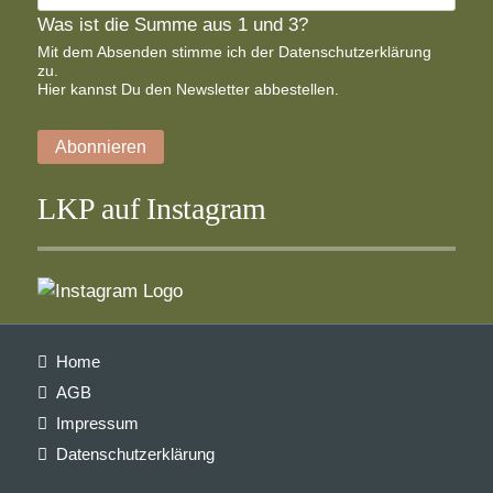
Was ist die Summe aus 1 und 3?
Mit dem Absenden stimme ich der
Datenschutzerklärung
zu.
Hier
kannst Du den Newsletter abbestellen.
Abonnieren
LKP auf Instagram
Navigation
Home
überspringen
AGB
Impressum
Datenschutzerklärung