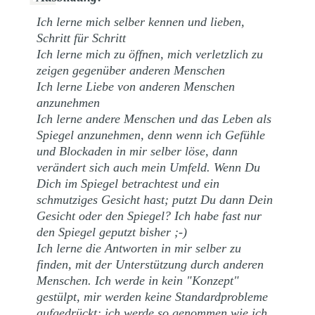
Ich lerne mich selber kennen und lieben,
Schritt für Schritt
Ich lerne mich zu öffnen, mich verletzlich zu
zeigen gegenüber anderen Menschen
Ich lerne Liebe von anderen Menschen
anzunehmen
Ich lerne andere Menschen und das Leben als
Spiegel anzunehmen, denn wenn ich Gefühle
und Blockaden in mir selber löse, dann
verändert sich auch mein Umfeld. Wenn Du
Dich im Spiegel betrachtest und ein
schmutziges Gesicht hast; putzt Du dann Dein
Gesicht oder den Spiegel? Ich habe fast nur
den Spiegel geputzt bisher ;-)
Ich lerne die Antworten in mir selber zu
finden, mit der Unterstützung durch anderen
Menschen. Ich werde in kein "Konzept"
gestülpt, mir werden keine Standardprobleme
aufgedrückt; ich werde so genommen wie ich