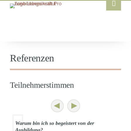
Referenzen
Teilnehmerstimmen
Warum bin ich so begeistert von der
Ausbildung?