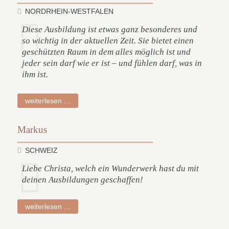
NORDRHEIN-WESTFALEN
Diese Ausbildung ist etwas ganz besonderes und
so wichtig in der aktuellen Zeit. Sie bietet einen
geschützten Raum in dem alles möglich ist und
jeder sein darf wie er ist – und fühlen darf, was in
ihm ist.
anna
weiterlesen …
sophie
Markus
SCHWEIZ
Liebe Christa, welch ein Wunderwerk hast du mit
deinen Ausbildungen geschaffen!
markus
weiterlesen …