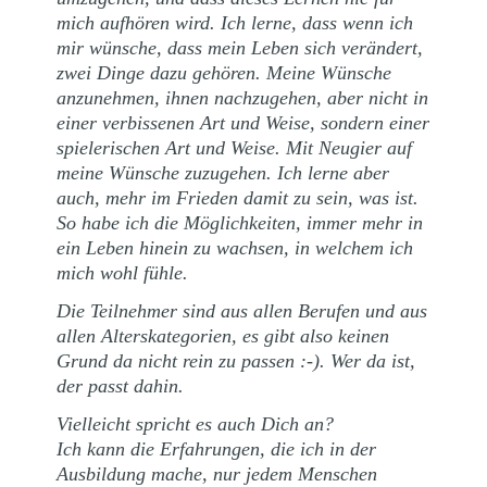
mich aufhören wird. Ich lerne, dass wenn ich
mir wünsche, dass mein Leben sich verändert,
zwei Dinge dazu gehören. Meine Wünsche
anzunehmen, ihnen nachzugehen, aber nicht in
einer verbissenen Art und Weise, sondern einer
spielerischen Art und Weise. Mit Neugier auf
meine Wünsche zuzugehen. Ich lerne aber
auch, mehr im Frieden damit zu sein, was ist.
So habe ich die Möglichkeiten, immer mehr in
ein Leben hinein zu wachsen, in welchem ich
mich wohl fühle.
Die Teilnehmer sind aus allen Berufen und aus
allen Alterskategorien, es gibt also keinen
Grund da nicht rein zu passen :-). Wer da ist,
der passt dahin.
Vielleicht spricht es auch Dich an?
Ich kann die Erfahrungen, die ich in der
Ausbildung mache, nur jedem Menschen