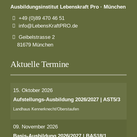
Ausbildungsinstitut
Lebenskraft Pro · München
+49 (0)89 470 46 51
info@LebensKraftPRO.de
Geibelstrasse 2
81679 München
Aktuelle Termine
15. Oktober 2026
Aufstellungs-Ausbildung 2026/2027 | AST5/3
Landhaus Kennerknecht/Oberstaufen
09. November 2026
Basis-Ausbildung 2026/2027 | BAS18/1