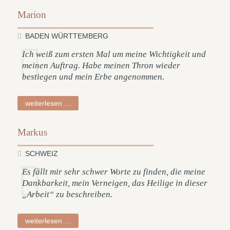
Marion
BADEN WÜRTTEMBERG
Ich weiß zum ersten Mal um meine Wichtigkeit und
meinen Auftrag. Habe meinen Thron wieder
bestiegen und mein Erbe angenommen.
marion
weiterlesen …
Markus
SCHWEIZ
Es fällt mir sehr schwer Worte zu finden, die meine
Dankbarkeit, mein Verneigen, das Heilige in dieser
„Arbeit“ zu beschreiben.
markus
weiterlesen …