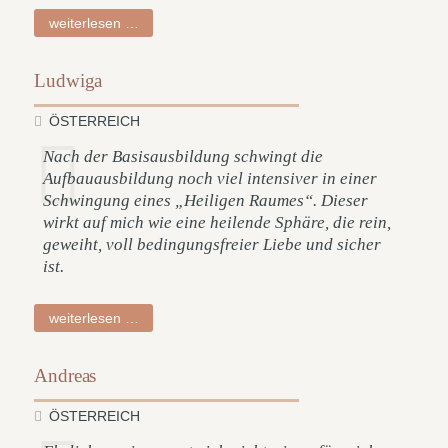
jörg
weiterlesen …
Ludwiga
ÖSTERREICH
Nach der Basisausbildung schwingt die
Aufbauausbildung noch viel intensiver in einer
Schwingung eines „Heiligen Raumes“. Dieser
wirkt auf mich wie eine heilende Sphäre, die rein,
geweiht, voll bedingungsfreier Liebe und sicher
ist.
ludwiga
weiterlesen …
Andreas
ÖSTERREICH