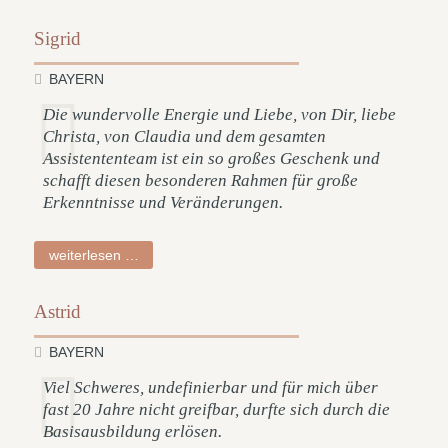
Sigrid
BAYERN
Die wundervolle Energie und Liebe, von Dir, liebe
Christa, von Claudia und dem gesamten
Assistententeam ist ein so großes Geschenk und
schafft diesen besonderen Rahmen für große
Erkenntnisse und Veränderungen.
sigrid
weiterlesen …
Astrid
BAYERN
Viel Schweres, undefinierbar und für mich über
fast 20 Jahre nicht greifbar, durfte sich durch die
Basisausbildung erlösen.