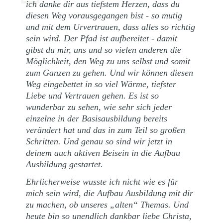
ich danke dir aus tiefstem Herzen, dass du
diesen Weg vorausgegangen bist - so mutig
und mit dem Urvertrauen, dass alles so richtig
sein wird. Der Pfad ist aufbereitet - damit
gibst du mir, uns und so vielen anderen die
Möglichkeit, den Weg zu uns selbst und somit
zum Ganzen zu gehen. Und wir können diesen
Weg eingebettet in so viel Wärme, tiefster
Liebe und Vertrauen gehen. Es ist so
wunderbar zu sehen, wie sehr sich jeder
einzelne in der Basisausbildung bereits
verändert hat und das in zum Teil so großen
Schritten. Und genau so sind wir jetzt in
deinem auch aktiven Beisein in die Aufbau
Ausbildung gestartet.
Ehrlicherweise wusste ich nicht wie es für
mich sein wird, die Aufbau Ausbildung mit dir
zu machen, ob unseres „alten“ Themas. Und
heute bin so unendlich dankbar liebe Christa,