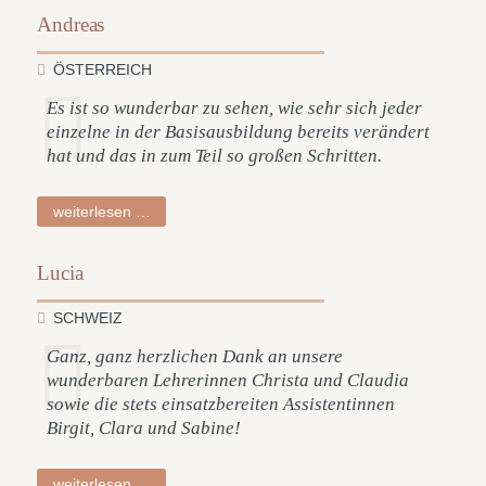
Andreas
ÖSTERREICH
Es ist so wunderbar zu sehen, wie sehr sich jeder
einzelne in der Basisausbildung bereits verändert
hat und das in zum Teil so großen Schritten.
andreas
weiterlesen …
Lucia
SCHWEIZ
Ganz, ganz herzlichen Dank an unsere
wunderbaren Lehrerinnen Christa und Claudia
sowie die stets einsatzbereiten Assistentinnen
Birgit, Clara und Sabine!
lucia
weiterlesen …