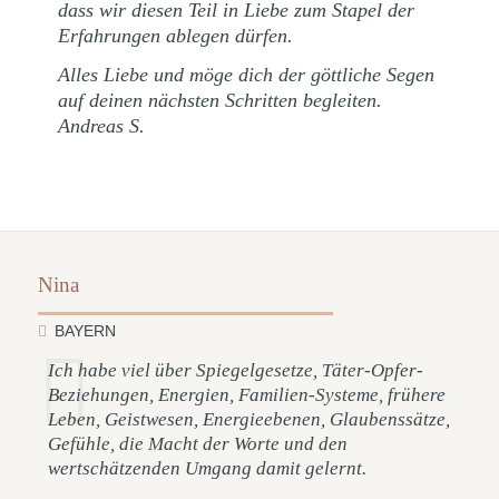
dass wir diesen Teil in Liebe zum Stapel der
Erfahrungen ablegen dürfen.
Alles Liebe und möge dich der göttliche Segen
auf deinen nächsten Schritten begleiten.
Andreas S.
Nina
BAYERN
Ich habe viel über Spiegelgesetze, Täter-Opfer-
Beziehungen, Energien, Familien-Systeme, frühere
Leben, Geistwesen, Energieebenen, Glaubenssätze,
Gefühle, die Macht der Worte und den
wertschätzenden Umgang damit gelernt.