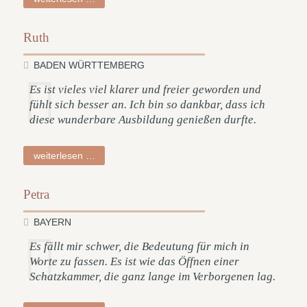
Ruth
BADEN WÜRTTEMBERG
Es ist vieles viel klarer und freier geworden und
fühlt sich besser an. Ich bin so dankbar, dass ich
diese wunderbare Ausbildung genießen durfte.
ruth
weiterlesen …
Petra
BAYERN
Es fällt mir schwer, die Bedeutung für mich in
Worte zu fassen. Es ist wie das Öffnen einer
Schatzkammer, die ganz lange im Verborgenen lag.