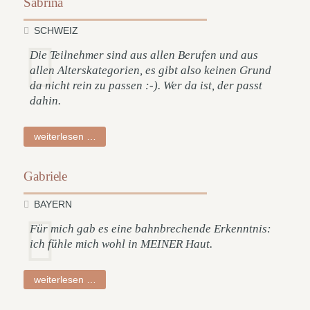
Sabrina
SCHWEIZ
Die Teilnehmer sind aus allen Berufen und aus
allen Alterskategorien, es gibt also keinen Grund
da nicht rein zu passen :-). Wer da ist, der passt
dahin.
sabrina
weiterlesen …
Gabriele
BAYERN
Für mich gab es eine bahnbrechende Erkenntnis:
ich fühle mich wohl in MEINER Haut.
gabriele
weiterlesen …