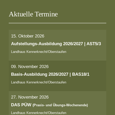
Aktuelle Termine
15. Oktober 2026
Aufstellungs-Ausbildung 2026/2027 | AST5/3
Landhaus Kennerknecht/Oberstaufen
09. November 2026
Basis-Ausbildung 2026/2027 | BAS18/1
Landhaus Kennerknecht/Oberstaufen
27. November 2026
DAS PÜW
(Praxis- und Übungs-Wochenende)
Landhaus Kennerknecht/Oberstaufen