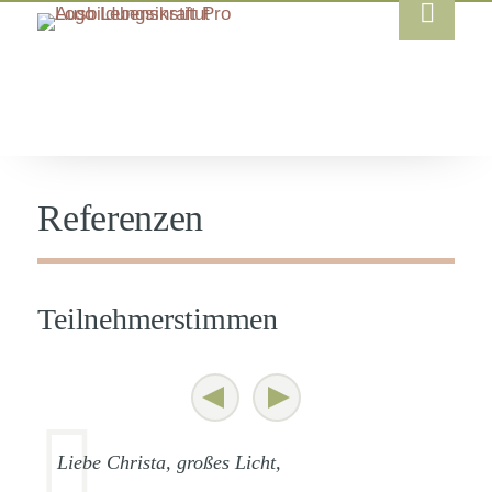
Referenzen
Teilnehmerstimmen
Liebe Christa, großes Licht,