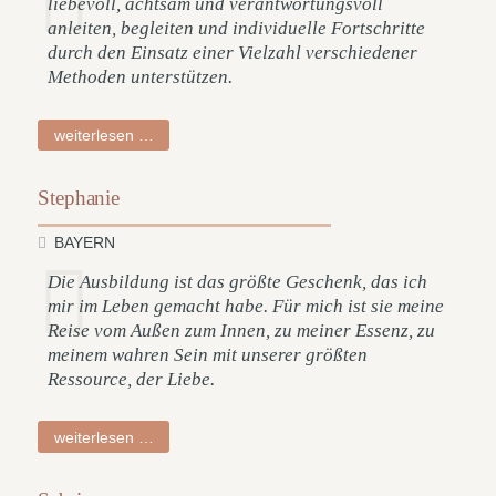
liebevoll, achtsam und verantwortungsvoll
anleiten, begleiten und individuelle Fortschritte
durch den Einsatz einer Vielzahl verschiedener
Methoden unterstützen.
anna
weiterlesen …
Stephanie
BAYERN
Die Ausbildung ist das größte Geschenk, das ich
mir im Leben gemacht habe. Für mich ist sie meine
Reise vom Außen zum Innen, zu meiner Essenz, zu
meinem wahren Sein mit unserer größten
Ressource, der Liebe.
stephanie
weiterlesen …