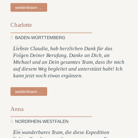
nina
weiterlesen …
Charlotte
BADEN-WÜRTTEMBERG
Liebste Claudia, hab herzlichen Dank für das
Folgen Deiner Berufung. Danke an Dich, an
Michael und an Dein gesamtes Team, dass ihr mich
auf diesem Weg begleitet und unterstützt habt! Ich
kann jetzt noch etwas ergänzen.
charlotte
weiterlesen …
Anna
NORDRHEIN-WESTFALEN
Ein wunderbares Team, die diese Expedition