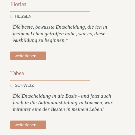
Florian
HESSEN
Die beste, bewusste Entscheidung, die ich in
meinem Leben getroffen habe, war es, diese
Ausbildung zu beginnen.“
florian
weiterlesen …
Tabea
SCHWEIZ
Die Entscheidung in die Basis - und jetzt auch
noch in die Aufbauausbildung zu kommen, war
mitunter eine der Besten in meinem Leben!
tabea
weiterlesen …