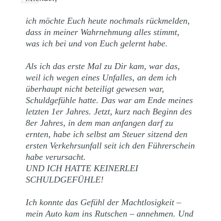
ich möchte Euch heute nochmals rückmelden,
dass in meiner Wahrnehmung alles stimmt,
was ich bei und von Euch gelernt habe.
Als ich das erste Mal zu Dir kam, war das,
weil ich wegen eines Unfalles, an dem ich
überhaupt nicht beteiligt gewesen war,
Schuldgefühle hatte. Das war am Ende meines
letzten 1er Jahres. Jetzt, kurz nach Beginn des
8er Jahres, in dem man anfangen darf zu
ernten, habe ich selbst am Steuer sitzend den
ersten Verkehrsunfall seit ich den Führerschein
habe verursacht.
UND ICH HATTE KEINERLEI
SCHULDGEFÜHLE!
Ich konnte das Gefühl der Machtlosigkeit –
mein Auto kam ins Rutschen – annehmen. Und