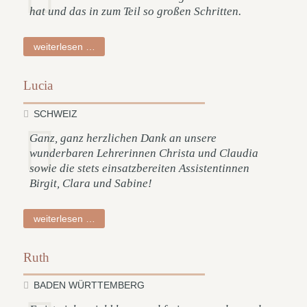
hat und das in zum Teil so großen Schritten.
andreas
weiterlesen …
Lucia
SCHWEIZ
Ganz, ganz herzlichen Dank an unsere
wunderbaren Lehrerinnen Christa und Claudia
sowie die stets einsatzbereiten Assistentinnen
Birgit, Clara und Sabine!
lucia
weiterlesen …
Ruth
BADEN WÜRTTEMBERG