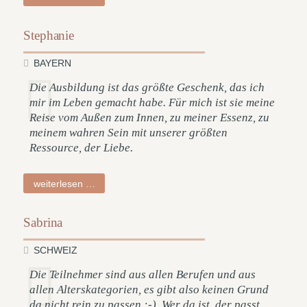
Stephanie
BAYERN
Die Ausbildung ist das größte Geschenk, das ich
mir im Leben gemacht habe. Für mich ist sie meine
Reise vom Außen zum Innen, zu meiner Essenz, zu
meinem wahren Sein mit unserer größten
Ressource, der Liebe.
stephanie
weiterlesen …
Sabrina
SCHWEIZ
Die Teilnehmer sind aus allen Berufen und aus
allen Alterskategorien, es gibt also keinen Grund
da nicht rein zu passen :-). Wer da ist, der passt