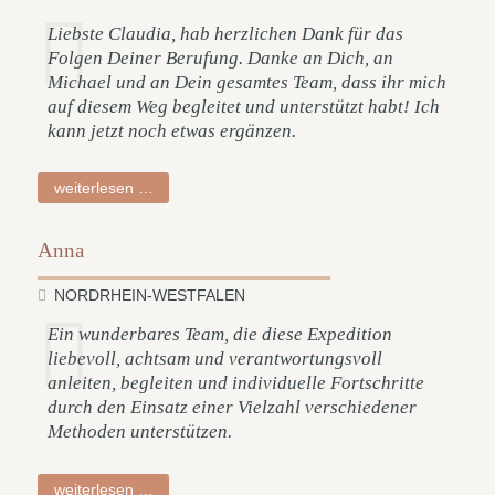
Liebste Claudia, hab herzlichen Dank für das
Folgen Deiner Berufung. Danke an Dich, an
Michael und an Dein gesamtes Team, dass ihr mich
auf diesem Weg begleitet und unterstützt habt! Ich
kann jetzt noch etwas ergänzen.
charlotte
weiterlesen …
Anna
NORDRHEIN-WESTFALEN
Ein wunderbares Team, die diese Expedition
liebevoll, achtsam und verantwortungsvoll
anleiten, begleiten und individuelle Fortschritte
durch den Einsatz einer Vielzahl verschiedener
Methoden unterstützen.
anna
weiterlesen …