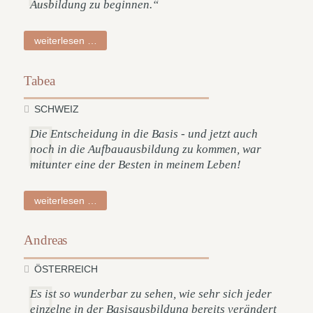
Ausbildung zu beginnen.“
florian
weiterlesen …
Tabea
SCHWEIZ
Die Entscheidung in die Basis - und jetzt auch
noch in die Aufbauausbildung zu kommen, war
mitunter eine der Besten in meinem Leben!
tabea
weiterlesen …
Andreas
ÖSTERREICH
Es ist so wunderbar zu sehen, wie sehr sich jeder
einzelne in der Basisausbildung bereits verändert