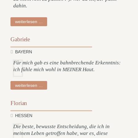
dahin.
sabrina
weiterlesen …
Gabriele
BAYERN
Für mich gab es eine bahnbrechende Erkenntnis:
ich fühle mich wohl in MEINER Haut.
gabriele
weiterlesen …
Florian
HESSEN
Die beste, bewusste Entscheidung, die ich in
meinem Leben getroffen habe, war es, diese