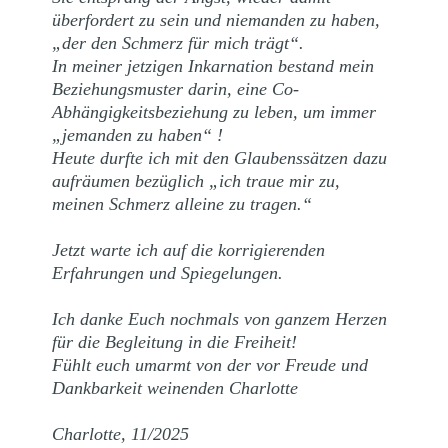
überfordert zu sein und niemanden zu haben,
„der den Schmerz für mich trägt“.
In meiner jetzigen Inkarnation bestand mein
Beziehungsmuster darin, eine Co-
Abhängigkeitsbeziehung zu leben, um immer
„jemanden zu haben“ !
Heute durfte ich mit den Glaubenssätzen dazu
aufräumen bezüglich „ich traue mir zu,
meinen Schmerz alleine zu tragen.“
Jetzt warte ich auf die korrigierenden
Erfahrungen und Spiegelungen.
Ich danke Euch nochmals von ganzem Herzen
für die Begleitung in die Freiheit!
Fühlt euch umarmt von der vor Freude und
Dankbarkeit weinenden Charlotte
Charlotte, 11/2025