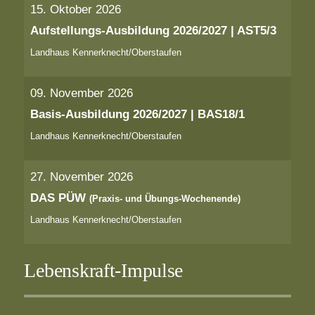
15. Oktober 2026
Aufstellungs-Ausbildung 2026/2027 | AST5/3
Landhaus Kennerknecht/Oberstaufen
09. November 2026
Basis-Ausbildung 2026/2027 | BAS18/1
Landhaus Kennerknecht/Oberstaufen
27. November 2026
DAS PÜW
(Praxis- und Übungs-Wochenende)
Landhaus Kennerknecht/Oberstaufen
Lebenskraft-Impulse