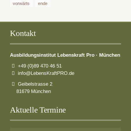
vorwärts
ende
Kontakt
Ausbildungsinstitut
Lebenskraft Pro · München
+49 (0)89 470 46 51
info@LebensKraftPRO.de
Geibelstrasse 2
81679 München
Aktuelle Termine