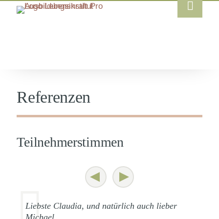
Referenzen
Teilnehmerstimmen
Liebste Claudia, und natürlich auch lieber
Michael,