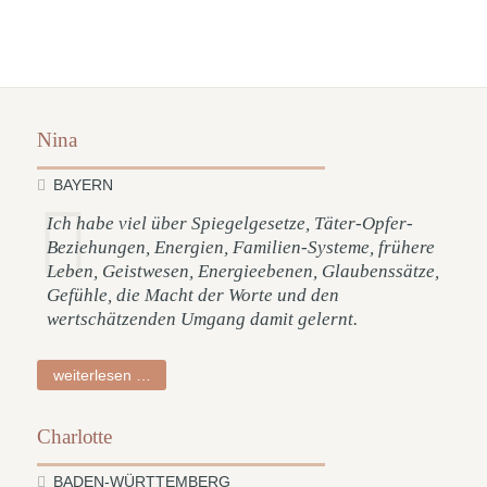
Nina
BAYERN
Ich habe viel über Spiegelgesetze, Täter-Opfer-
Beziehungen, Energien, Familien-Systeme, frühere
Leben, Geistwesen, Energieebenen, Glaubenssätze,
Gefühle, die Macht der Worte und den
wertschätzenden Umgang damit gelernt.
nina
weiterlesen …
Charlotte
BADEN-WÜRTTEMBERG