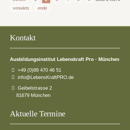
vorwärts
ende
Kontakt
Ausbildungsinstitut
Lebenskraft Pro · München
+49 (0)89 470 46 51
info@LebensKraftPRO.de
Geibelstrasse 2
81679 München
Aktuelle Termine