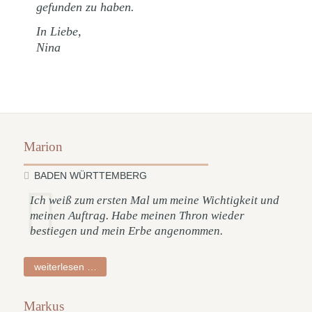
gefunden zu haben.
In Liebe,
Nina
Marion
BADEN WÜRTTEMBERG
Ich weiß zum ersten Mal um meine Wichtigkeit und
meinen Auftrag. Habe meinen Thron wieder
bestiegen und mein Erbe angenommen.
marion
weiterlesen …
Markus