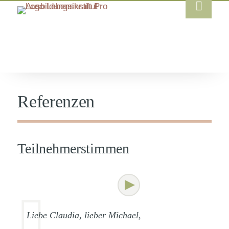
Referenzen
Teilnehmerstimmen
Liebe Claudia, lieber Michael,