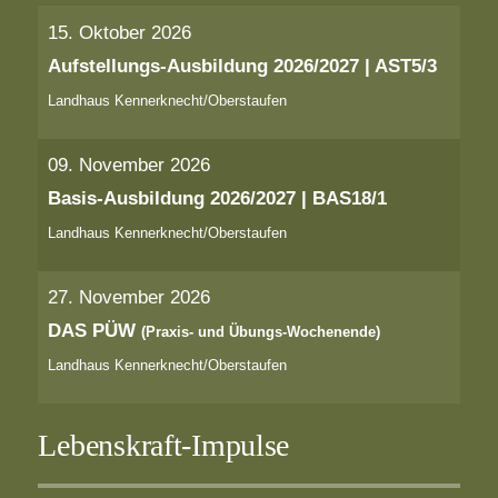
15. Oktober 2026
Aufstellungs-Ausbildung 2026/2027 | AST5/3
Landhaus Kennerknecht/Oberstaufen
09. November 2026
Basis-Ausbildung 2026/2027 | BAS18/1
Landhaus Kennerknecht/Oberstaufen
27. November 2026
DAS PÜW
(Praxis- und Übungs-Wochenende)
Landhaus Kennerknecht/Oberstaufen
Lebenskraft-Impulse