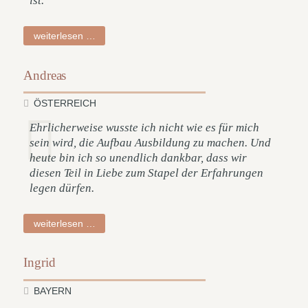
ist.
ludwiga
weiterlesen …
Andreas
ÖSTERREICH
Ehrlicherweise wusste ich nicht wie es für mich
sein wird, die Aufbau Ausbildung zu machen. Und
heute bin ich so unendlich dankbar, dass wir
diesen Teil in Liebe zum Stapel der Erfahrungen
legen dürfen.
andreas
weiterlesen …
Ingrid
BAYERN