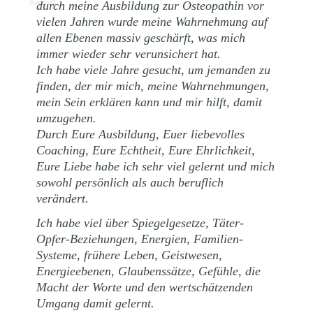
durch meine Ausbildung zur Osteopathin vor
vielen Jahren wurde meine Wahrnehmung auf
allen Ebenen massiv geschärft, was mich
immer wieder sehr verunsichert hat.
Ich habe viele Jahre gesucht, um jemanden zu
finden, der mir mich, meine Wahrnehmungen,
mein Sein erklären kann und mir hilft, damit
umzugehen.
Durch Eure Ausbildung, Euer liebevolles
Coaching, Eure Echtheit, Eure Ehrlichkeit,
Eure Liebe habe ich sehr viel gelernt und mich
sowohl persönlich als auch beruflich
verändert.
Ich habe viel über Spiegelgesetze, Täter-
Opfer-Beziehungen, Energien, Familien-
Systeme, frühere Leben, Geistwesen,
Energieebenen, Glaubenssätze, Gefühle, die
Macht der Worte und den wertschätzenden
Umgang damit gelernt.