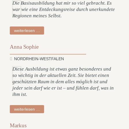
Die Basisausbildung hat mir so viel gebracht. Es
war wie eine Entdeckungsreise durch unerkundete
Regionen meines Selbst.
ingrid
weiterlesen …
Anna Sophie
NORDRHEIN-WESTFALEN
Diese Ausbildung ist etwas ganz besonderes und
so wichtig in der aktuellen Zeit. Sie bietet einen
geschützten Raum in dem alles möglich ist und
jeder sein darf wie er ist – und fühlen darf, was in
ihm ist.
anna
weiterlesen …
sophie
Markus