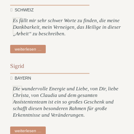
SCHWEIZ
Es fällt mir sehr schwer Worte zu finden, die meine
Dankbarkeit, mein Verneigen, das Heilige in dieser
„Arbeit“ zu beschreiben.
markus
weiterlesen …
Sigrid
BAYERN
Die wundervolle Energie und Liebe, von Dir, liebe
Christa, von Claudia und dem gesamten
Assistententeam ist ein so großes Geschenk und
schafft diesen besonderen Rahmen für große
Erkenntnisse und Veränderungen.
sigrid
weiterlesen …