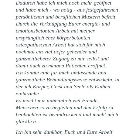
Dadurch habe ich mich noch mehr geöffnet
und habe mich - wo nötig - aus festgefahrenen
persönlichen und beruflichen Mustern befreit.
Durch die Verknüpfung Eurer energie- und
emotionsbetonten Arbeit mit meiner
ursprünglich eher körperbetonten
osteopathischen Arbeit hat sich für mich
nochmal ein viel tiefer gehender und
ganzheitlicherer Zugang zu mir selbst und
damit auch zu meinen Patienten eröffnet.
Ich konnte eine für mich umfassende und
ganzheitliche Behandlungsweise entwickeln, in
der ich Körper, Geist und Seele als Einheit
einbeziehe.
Es macht mir unheimlich viel Freude,
Menschen so zu begleiten und den Erfolg zu
beobachten ist beeindruckend und macht mich
glücklich.
Ich bin sehr dankbar, Euch und Eure Arbeit