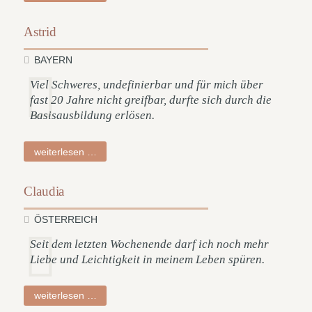
Astrid
BAYERN
Viel Schweres, undefinierbar und für mich über
fast 20 Jahre nicht greifbar, durfte sich durch die
Basisausbildung erlösen.
astrid
weiterlesen …
Claudia
ÖSTERREICH
Seit dem letzten Wochenende darf ich noch mehr
Liebe und Leichtigkeit in meinem Leben spüren.
claudia
weiterlesen …