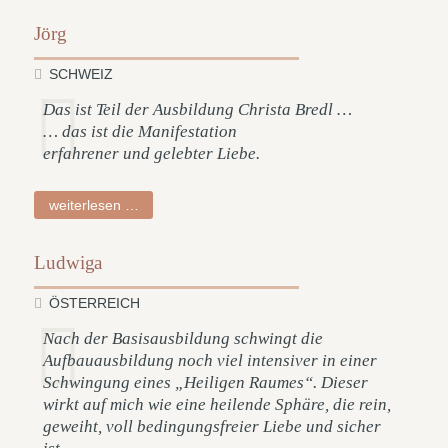
Jörg
SCHWEIZ
Das ist Teil der Ausbildung Christa Bredl …
… das ist die Manifestation
erfahrener und gelebter Liebe.
jörg
weiterlesen …
Ludwiga
ÖSTERREICH
Nach der Basisausbildung schwingt die
Aufbauausbildung noch viel intensiver in einer
Schwingung eines „Heiligen Raumes“. Dieser
wirkt auf mich wie eine heilende Sphäre, die rein,
geweiht, voll bedingungsfreier Liebe und sicher