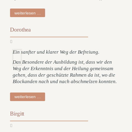
walter
weiterlesen …
Dorothea
Ein sanfter und klarer Weg der Befreiung.
Das Besondere der Ausbildung ist, dass wir den
Weg der Erkenntnis und der Heilung gemeinsam
gehen, dass der geschützte Rahmen da ist, wo die
Blockanden nach und nach abschmelzen konnten.
dorothea
weiterlesen …
Birgitt