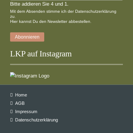
Bitte addieren Sie 4 und 1.
Mit dem Absenden stimme ich der
Datenschutzerklärung
zu.
Hier
kannst Du den Newsletter abbestellen.
Abonnieren
LKP auf Instagram
Navigation
Home
überspringen
AGB
Impressum
Datenschutzerklärung