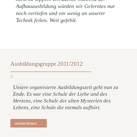
Aufbauausbildung würden wir Gelerntes nur
noch vertiefen und ein wenig an unserer
Technik feilen. Weit gefehlt.
Ausbildungsgruppe 2011/2012
Unsere organisierte Ausbildungszeit geht nun zu
Ende. Es war eine Schule der Liebe und des
Herzens, eine Schule der alten Mysterien des
Lebens, eine Schule die niemals aufhört.
ausbildungsgruppe
weiterlesen …
2011/2012