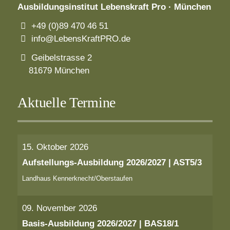
Ausbildungsinstitut
Lebenskraft Pro · München
+49 (0)89 470 46 51
info@LebensKraftPRO.de
Geibelstrasse 2
81679 München
Aktuelle Termine
15. Oktober 2026
Aufstellungs-Ausbildung 2026/2027 | AST5/3
Landhaus Kennerknecht/Oberstaufen
09. November 2026
Basis-Ausbildung 2026/2027 | BAS18/1