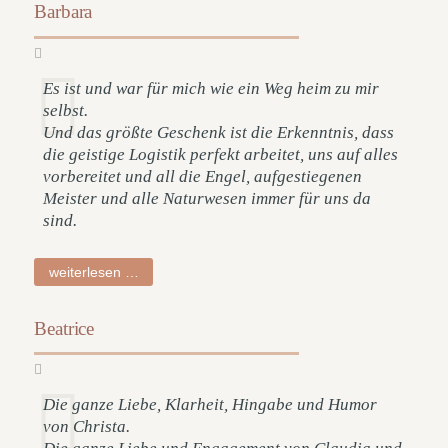
Barbara
Es ist und war für mich wie ein Weg heim zu mir
selbst.
Und das größte Geschenk ist die Erkenntnis, dass
die geistige Logistik perfekt arbeitet, uns auf alles
vorbereitet und all die Engel, aufgestiegenen
Meister und alle Naturwesen immer für uns da
sind.
barbara
weiterlesen …
Beatrice
Die ganze Liebe, Klarheit, Hingabe und Humor
von Christa.