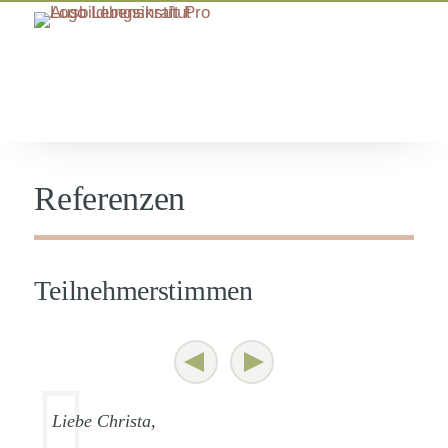
Referenzen
Teilnehmerstimmen
Liebe Christa,