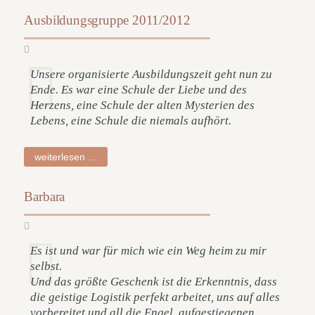
Ausbildungsgruppe 2011/2012
Unsere organisierte Ausbildungszeit geht nun zu
Ende. Es war eine Schule der Liebe und des
Herzens, eine Schule der alten Mysterien des
Lebens, eine Schule die niemals aufhört.
ausbildungsgruppe
weiterlesen …
2011/2012
Barbara
Es ist und war für mich wie ein Weg heim zu mir
selbst.
Und das größte Geschenk ist die Erkenntnis, dass
die geistige Logistik perfekt arbeitet, uns auf alles
vorbereitet und all die Engel, aufgestiegenen