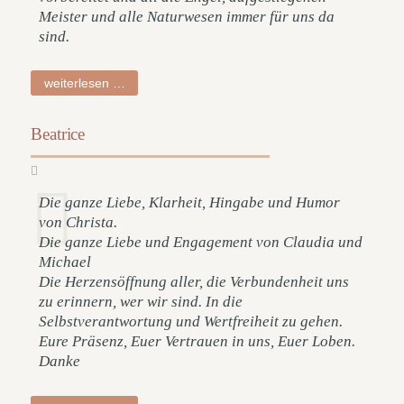
Meister und alle Naturwesen immer für uns da
sind.
barbara
weiterlesen …
Beatrice
Die ganze Liebe, Klarheit, Hingabe und Humor
von Christa.
Die ganze Liebe und Engagement von Claudia und
Michael
Die Herzensöffnung aller, die Verbundenheit uns
zu erinnern, wer wir sind. In die
Selbstverantwortung und Wertfreiheit zu gehen.
Eure Präsenz, Euer Vertrauen in uns, Euer Loben.
Danke