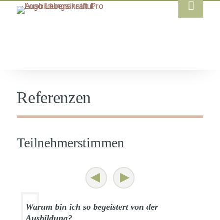
Referenzen
Teilnehmerstimmen
Warum bin ich so begeistert von der
Ausbildung?