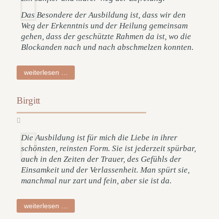
Das Besondere der Ausbildung ist, dass wir den
Weg der Erkenntnis und der Heilung gemeinsam
gehen, dass der geschützte Rahmen da ist, wo die
Blockanden nach und nach abschmelzen konnten.
dorothea
weiterlesen …
Birgitt
Die Ausbildung ist für mich die Liebe in ihrer
schönsten, reinsten Form. Sie ist jederzeit spürbar,
auch in den Zeiten der Trauer, des Gefühls der
Einsamkeit und der Verlassenheit. Man spürt sie,
manchmal nur zart und fein, aber sie ist da.
birgitt
weiterlesen …