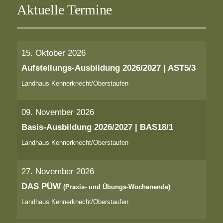
Aktuelle Termine
15. Oktober 2026
Aufstellungs-Ausbildung 2026/2027 | AST5/3
Landhaus Kennerknecht/Oberstaufen
09. November 2026
Basis-Ausbildung 2026/2027 | BAS18/1
Landhaus Kennerknecht/Oberstaufen
27. November 2026
DAS PÜW
(Praxis- und Übungs-Wochenende)
Landhaus Kennerknecht/Oberstaufen