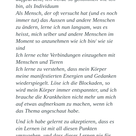
bin, als Individuum
Als Mensch, der oft versucht hat (und es noch
immer tut) das Aussen und andere Menschen
zu ändern, lerne ich nun langsam, was es
heisst, mich selber und andere Menschen im
Moment so anzunehmen wie ich bin/ wie sie
sind
Ich lerne echte Verbindungen einzugehen mit
Menschen und Tieren
Ich lerne zu verstehen, dass mein Körper
meine manifestierten Energien und Gedanken
wiederspiegelt. Löse ich die Blockaden, so
wird mein Körper immer entspannter, und ich
brauche die Krankheiten nicht mehr um mich
auf etwas aufmerksam zu machen, wenn ich
das Thema angeschaut habe.
Und ich habe gelernt zu akzeptieren, dass es
ein Lernen ist mit all diesen Punkten
umzugehen, und dass dieses Lernen nie für