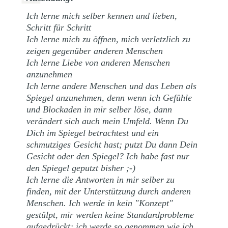
Ich lerne mich selber kennen und lieben,
Schritt für Schritt
Ich lerne mich zu öffnen, mich verletzlich zu
zeigen gegenüber anderen Menschen
Ich lerne Liebe von anderen Menschen
anzunehmen
Ich lerne andere Menschen und das Leben als
Spiegel anzunehmen, denn wenn ich Gefühle
und Blockaden in mir selber löse, dann
verändert sich auch mein Umfeld. Wenn Du
Dich im Spiegel betrachtest und ein
schmutziges Gesicht hast; putzt Du dann Dein
Gesicht oder den Spiegel? Ich habe fast nur
den Spiegel geputzt bisher ;-)
Ich lerne die Antworten in mir selber zu
finden, mit der Unterstützung durch anderen
Menschen. Ich werde in kein "Konzept"
gestülpt, mir werden keine Standardprobleme
aufgedrückt; ich werde so genommen wie ich