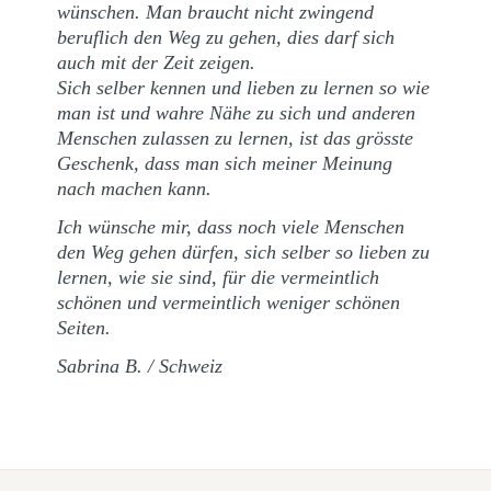
wünschen. Man braucht nicht zwingend
beruflich den Weg zu gehen, dies darf sich
auch mit der Zeit zeigen.
Sich selber kennen und lieben zu lernen so wie
man ist und wahre Nähe zu sich und anderen
Menschen zulassen zu lernen, ist das grösste
Geschenk, dass man sich meiner Meinung
nach machen kann.
Ich wünsche mir, dass noch viele Menschen
den Weg gehen dürfen, sich selber so lieben zu
lernen, wie sie sind, für die vermeintlich
schönen und vermeintlich weniger schönen
Seiten.
Sabrina B. / Schweiz