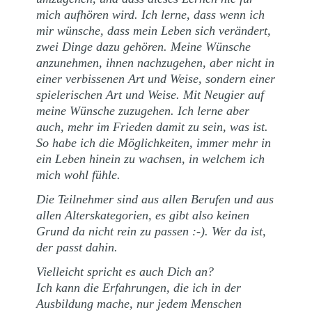
mich aufhören wird. Ich lerne, dass wenn ich
mir wünsche, dass mein Leben sich verändert,
zwei Dinge dazu gehören. Meine Wünsche
anzunehmen, ihnen nachzugehen, aber nicht in
einer verbissenen Art und Weise, sondern einer
spielerischen Art und Weise. Mit Neugier auf
meine Wünsche zuzugehen. Ich lerne aber
auch, mehr im Frieden damit zu sein, was ist.
So habe ich die Möglichkeiten, immer mehr in
ein Leben hinein zu wachsen, in welchem ich
mich wohl fühle.
Die Teilnehmer sind aus allen Berufen und aus
allen Alterskategorien, es gibt also keinen
Grund da nicht rein zu passen :-). Wer da ist,
der passt dahin.
Vielleicht spricht es auch Dich an?
Ich kann die Erfahrungen, die ich in der
Ausbildung mache, nur jedem Menschen